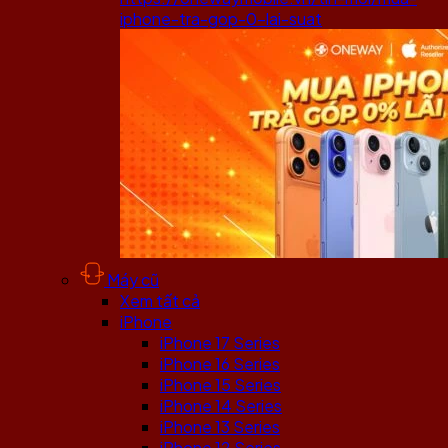
iphone-tra-gop-0-lai-suat
Máy cũ
Xem tất cả
iPhone
iPhone 17 Series
iPhone 16 Series
iPhone 15 Series
iPhone 14 Series
iPhone 13 Series
iPhone 12 Series