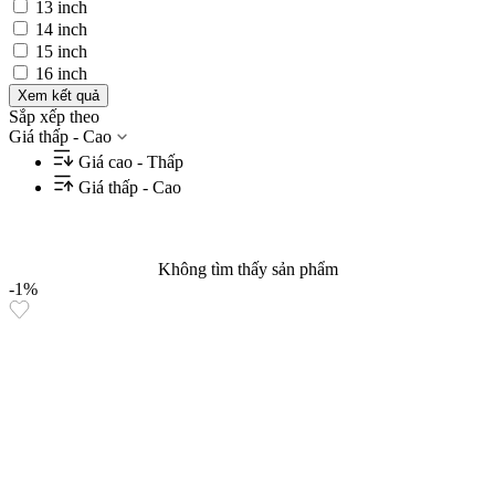
13 inch
14 inch
15 inch
16 inch
Xem kết quả
Sắp xếp theo
Giá thấp - Cao
Giá cao - Thấp
Giá thấp - Cao
Không tìm thấy sản phẩm
-1%