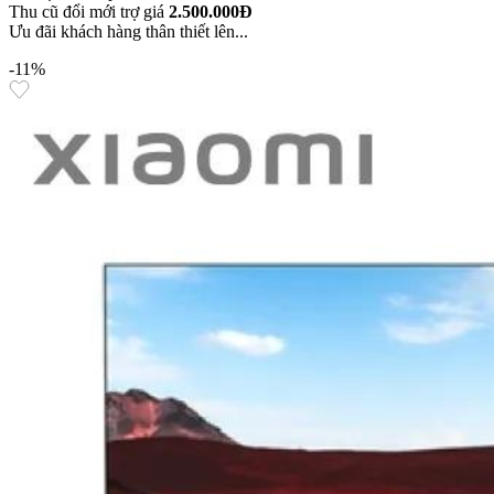
Thu cũ đổi mới trợ giá
2.500.000Đ
Ưu đãi khách hàng thân thiết lên...
-11%