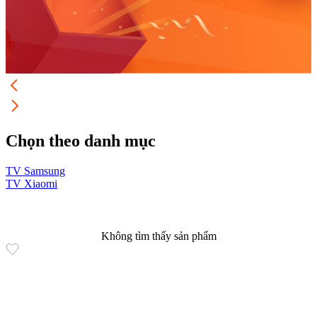
Chọn theo danh mục
TV Samsung
TV Xiaomi
Không tìm thấy sản phẩm