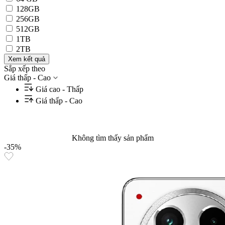
128GB
256GB
512GB
1TB
2TB
Xem kết quả
Sắp xếp theo
Giá thấp - Cao
Giá cao - Thấp
Giá thấp - Cao
Không tìm thấy sản phẩm
-35%