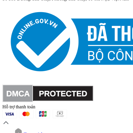
Hỗ trợ thanh toán