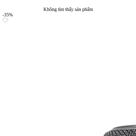
Không tìm thấy sản phẩm
-35%