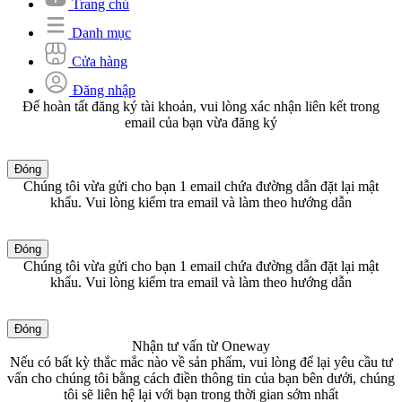
Trang chủ
Danh mục
Cửa hàng
Đăng nhập
Để hoàn tất đăng ký tài khoản, vui lòng xác nhận liên kết trong
email của bạn vừa đăng ký
Đóng
Chúng tôi vừa gửi cho bạn 1 email chứa đường dẫn đặt lại mật
khẩu. Vui lòng kiểm tra email và làm theo hướng dẫn
Đóng
Chúng tôi vừa gửi cho bạn 1 email chứa đường dẫn đặt lại mật
khẩu. Vui lòng kiểm tra email và làm theo hướng dẫn
Đóng
Nhận tư vấn từ Oneway
Nếu có bất kỳ thắc mắc nào về sản phẩm, vui lòng để lại yêu cầu tư
vấn cho chúng tôi bằng cách điền thông tin của bạn bên dưới, chúng
tôi sẽ liên hệ lại với bạn trong thời gian sớm nhất