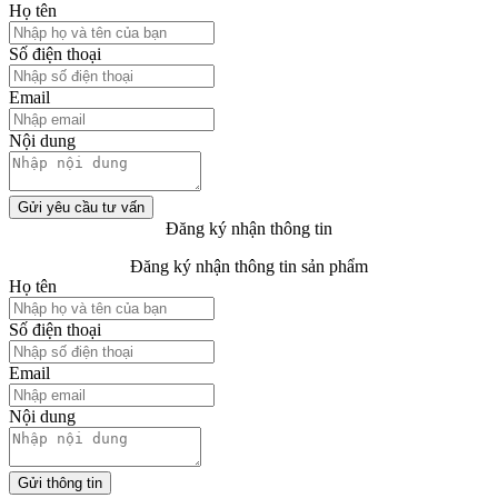
Họ tên
Số điện thoại
Email
Nội dung
Gửi yêu cầu tư vấn
Đăng ký nhận thông tin
Đăng ký nhận thông tin sản phẩm
Họ tên
Số điện thoại
Email
Nội dung
Gửi thông tin