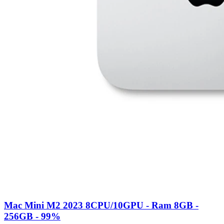
Mac Mini M2 2023 8CPU/10GPU - Ram 8GB -
256GB - 99%