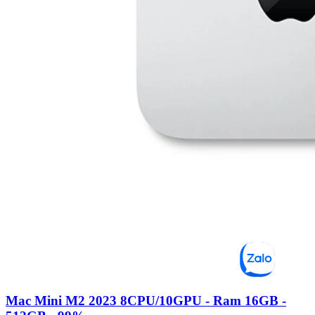
Mac Mini M2 2023 8CPU/10GPU - Ram 16GB -