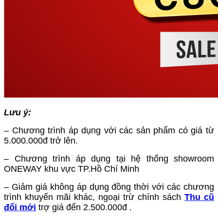
Lưu ý:
– Chương trình áp dụng với các sản phẩm có giá từ
5.000.000đ trở lên.
– Chương trình áp dụng tại hệ thống showroom
ONEWAY khu vực TP.Hồ Chí Minh
– Giảm giá không áp dụng đồng thời với các chương
trình khuyến mãi khác, ngoại trừ chính sách
Thu cũ
đổi mới
trợ giá đến 2.500.000đ .