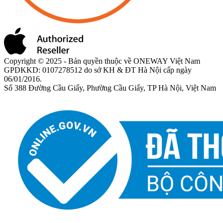
Copyright © 2025 - Bản quyền thuộc về ONEWAY Việt Nam
GPDKKD: 0107278512 do sở KH & ĐT Hà Nội cấp ngày
06/01/2016.
Số 388 Đường Cầu Giấy, Phường Cầu Giấy, TP Hà Nội, Việt Nam