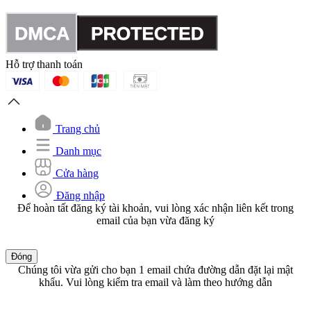
Hỗ trợ thanh toán
Trang chủ
Danh mục
Cửa hàng
Đăng nhập
Để hoàn tất đăng ký tài khoản, vui lòng xác nhận liên kết trong
email của bạn vừa đăng ký
Đóng
Chúng tôi vừa gửi cho bạn 1 email chứa đường dẫn đặt lại mật
khẩu. Vui lòng kiểm tra email và làm theo hướng dẫn