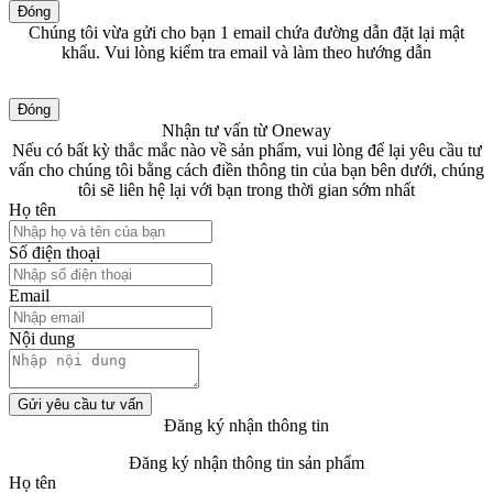
Đóng
Chúng tôi vừa gửi cho bạn 1 email chứa đường dẫn đặt lại mật
khẩu. Vui lòng kiểm tra email và làm theo hướng dẫn
Đóng
Nhận tư vấn từ Oneway
Nếu có bất kỳ thắc mắc nào về sản phẩm, vui lòng để lại yêu cầu tư
vấn cho chúng tôi bằng cách điền thông tin của bạn bên dưới, chúng
tôi sẽ liên hệ lại với bạn trong thời gian sớm nhất
Họ tên
Số điện thoại
Email
Nội dung
Gửi yêu cầu tư vấn
Đăng ký nhận thông tin
Đăng ký nhận thông tin sản phẩm
Họ tên