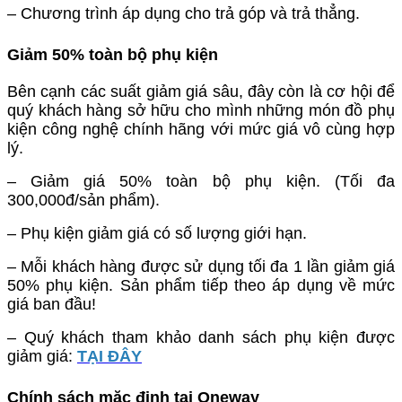
– Chương trình áp dụng cho trả góp và trả thẳng.
Giảm 50% toàn bộ phụ kiện
Bên cạnh các suất giảm giá sâu, đây còn là cơ hội để
quý khách hàng sở hữu cho mình những món đồ phụ
kiện công nghệ chính hãng với mức giá vô cùng hợp
lý.
– Giảm giá 50% toàn bộ phụ kiện. (Tối đa
300,000đ/sản phẩm).
– Phụ kiện giảm giá có số lượng giới hạn.
– Mỗi khách hàng được sử dụng tối đa 1 lần giảm giá
50% phụ kiện. Sản phẩm tiếp theo áp dụng về mức
giá ban đầu!
– Quý khách tham khảo danh sách phụ kiện được
giảm giá:
TẠI ĐÂY
Chính sách mặc định tại Oneway