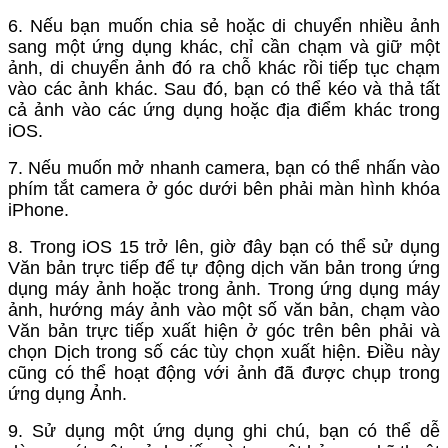
6. Nếu bạn muốn chia sẻ hoặc di chuyển nhiều ảnh
sang một ứng dụng khác, chỉ cần chạm và giữ một
ảnh, di chuyển ảnh đó ra chỗ khác rồi tiếp tục chạm
vào các ảnh khác. Sau đó, bạn có thể kéo và thả tất
cả ảnh vào các ứng dụng hoặc địa điểm khác trong
iOS.
7. Nếu muốn mở nhanh camera, bạn có thể nhấn vào
phím tắt camera ở góc dưới bên phải màn hình khóa
iPhone.
8. Trong iOS 15 trở lên, giờ đây bạn có thể sử dụng
Văn bản trực tiếp để tự động dịch văn bản trong ứng
dụng máy ảnh hoặc trong ảnh. Trong ứng dụng máy
ảnh, hướng máy ảnh vào một số văn bản, chạm vào
Văn bản trực tiếp xuất hiện ở góc trên bên phải và
chọn Dịch trong số các tùy chọn xuất hiện. Điều này
cũng có thể hoạt động với ảnh đã được chụp trong
ứng dụng Ảnh.
9. Sử dụng một ứng dụng ghi chú, bạn có thể dễ