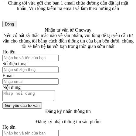
Chúng tôi vừa gửi cho bạn 1 email chứa đường dẫn đặt lại mật
khẩu. Vui lòng kiểm tra email và làm theo hướng dẫn
Đóng
Nhận tư vấn từ Oneway
Nếu có bất kỳ thắc mắc nào về sản phẩm, vui lòng để lại yêu cầu tư
vấn cho chúng tôi bằng cách điền thông tin của bạn bên dưới, chúng
tôi sẽ liên hệ lại với bạn trong thời gian sớm nhất
Họ tên
Số điện thoại
Email
Nội dung
Gửi yêu cầu tư vấn
Đăng ký nhận thông tin
Đăng ký nhận thông tin sản phẩm
Họ tên