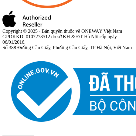
Copyright © 2025 - Bản quyền thuộc về ONEWAY Việt Nam
GPDKKD: 0107278512 do sở KH & ĐT Hà Nội cấp ngày
06/01/2016.
Số 388 Đường Cầu Giấy, Phường Cầu Giấy, TP Hà Nội, Việt Nam