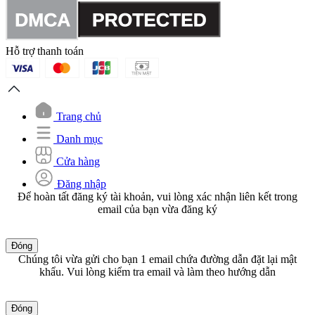
Hỗ trợ thanh toán
Trang chủ
Danh mục
Cửa hàng
Đăng nhập
Để hoàn tất đăng ký tài khoản, vui lòng xác nhận liên kết trong
email của bạn vừa đăng ký
Đóng
Chúng tôi vừa gửi cho bạn 1 email chứa đường dẫn đặt lại mật
khẩu. Vui lòng kiểm tra email và làm theo hướng dẫn
Đóng