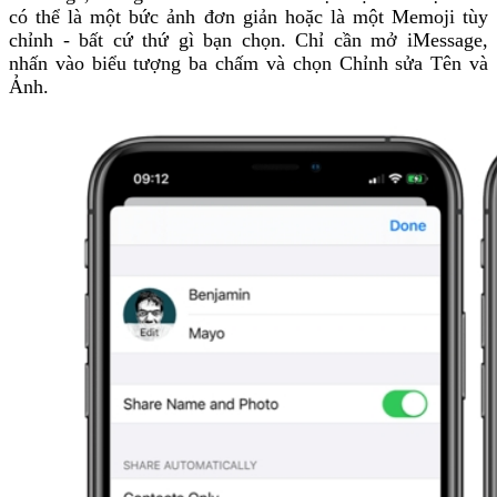
có thể là một bức ảnh đơn giản hoặc là một Memoji tùy
chỉnh - bất cứ thứ gì bạn chọn. Chỉ cần mở iMessage,
nhấn vào biểu tượng ba chấm và chọn Chỉnh sửa Tên và
Ảnh.