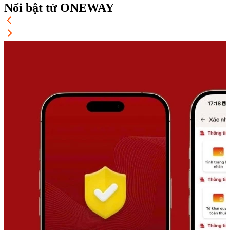
Nổi bật từ ONEWAY