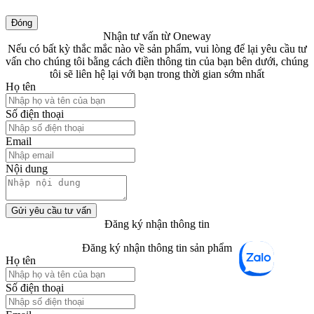
Đóng
Nhận tư vấn từ Oneway
Nếu có bất kỳ thắc mắc nào về sản phẩm, vui lòng để lại yêu cầu tư
vấn cho chúng tôi bằng cách điền thông tin của bạn bên dưới, chúng
tôi sẽ liên hệ lại với bạn trong thời gian sớm nhất
Họ tên
Số điện thoại
Email
Nội dung
Gửi yêu cầu tư vấn
Đăng ký nhận thông tin
Đăng ký nhận thông tin sản phẩm
Họ tên
Số điện thoại