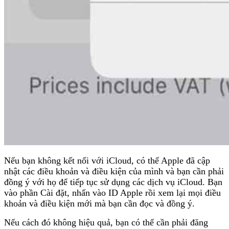
Nếu bạn không kết nối với iCloud, có thể Apple đã cập
nhật các điều khoản và điều kiện của mình và bạn cần phải
đồng ý với họ để tiếp tục sử dụng các dịch vụ iCloud. Bạn
vào phần Cài đặt, nhấn vào ID Apple rồi xem lại mọi điều
khoản và điều kiện mới mà bạn cần đọc và đồng ý.
Nếu cách đó không hiệu quả, bạn có thể cần phải đăng