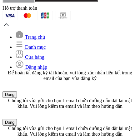
Hỗ trợ thanh toán
Trang chủ
Danh mục
Cửa hàng
Đăng nhập
Để hoàn tất đăng ký tài khoản, vui lòng xác nhận liên kết trong
email của bạn vừa đăng ký
Đóng
Chúng tôi vừa gửi cho bạn 1 email chứa đường dẫn đặt lại mật
khẩu. Vui lòng kiểm tra email và làm theo hướng dẫn
Đóng
Chúng tôi vừa gửi cho bạn 1 email chứa đường dẫn đặt lại mật
khẩu. Vui lòng kiểm tra email và làm theo hướng dẫn