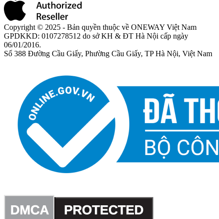
Copyright © 2025 - Bản quyền thuộc về ONEWAY Việt Nam
GPDKKD: 0107278512 do sở KH & ĐT Hà Nội cấp ngày
06/01/2016.
Số 388 Đường Cầu Giấy, Phường Cầu Giấy, TP Hà Nội, Việt Nam