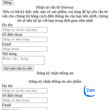
Đóng
Nhận tư vấn từ Oneway
Nếu có bất kỳ thắc mắc nào về sản phẩm, vui lòng để lại yêu cầu tư
vấn cho chúng tôi bằng cách điền thông tin của bạn bên dưới, chúng
tôi sẽ liên hệ lại với bạn trong thời gian sớm nhất
Họ tên
Số điện thoại
Email
Nội dung
Gửi yêu cầu tư vấn
Đăng ký nhận thông tin
Đăng ký nhận thông tin sản phẩm
Họ tên
Số điện thoại
Email