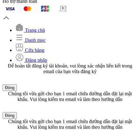
Hỗ trợ thanh toán
Trang chủ
Danh mục
Cửa hàng
Đăng nhập
Để hoàn tất đăng ký tài khoản, vui lòng xác nhận liên kết trong
email của bạn vừa đăng ký
Đóng
Chúng tôi vừa gửi cho bạn 1 email chứa đường dẫn đặt lại mật
khẩu. Vui lòng kiểm tra email và làm theo hướng dẫn
Đóng
Chúng tôi vừa gửi cho bạn 1 email chứa đường dẫn đặt lại mật
khẩu. Vui lòng kiểm tra email và làm theo hướng dẫn