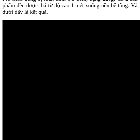
phẩm đều được thả từ độ cao 1 mét xuống nền bê tông. Và
dưới đây là kết quả.