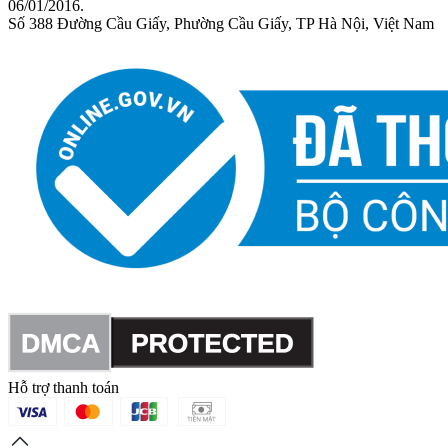
06/01/2016.
Số 388 Đường Cầu Giấy, Phường Cầu Giấy, TP Hà Nội, Việt Nam
Hỗ trợ thanh toán