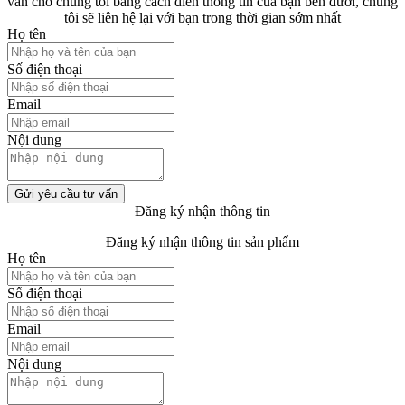
vấn cho chúng tôi bằng cách điền thông tin của bạn bên dưới, chúng
tôi sẽ liên hệ lại với bạn trong thời gian sớm nhất
Họ tên
Số điện thoại
Email
Nội dung
Gửi yêu cầu tư vấn
Đăng ký nhận thông tin
Đăng ký nhận thông tin sản phẩm
Họ tên
Số điện thoại
Email
Nội dung