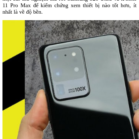
11 Pro Max để kiểm chứng xem thiết bị nào tốt hơn, ít
nhất là về độ bền.