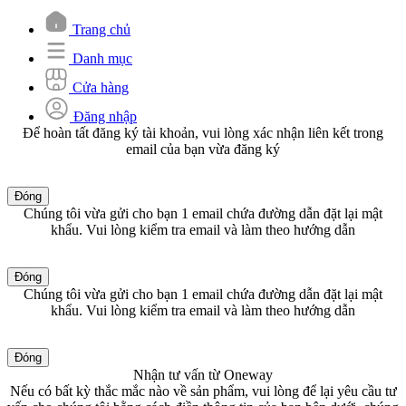
Trang chủ
Danh mục
Cửa hàng
Đăng nhập
Để hoàn tất đăng ký tài khoản, vui lòng xác nhận liên kết trong
email của bạn vừa đăng ký
Đóng
Chúng tôi vừa gửi cho bạn 1 email chứa đường dẫn đặt lại mật
khẩu. Vui lòng kiểm tra email và làm theo hướng dẫn
Đóng
Chúng tôi vừa gửi cho bạn 1 email chứa đường dẫn đặt lại mật
khẩu. Vui lòng kiểm tra email và làm theo hướng dẫn
Đóng
Nhận tư vấn từ Oneway
Nếu có bất kỳ thắc mắc nào về sản phẩm, vui lòng để lại yêu cầu tư