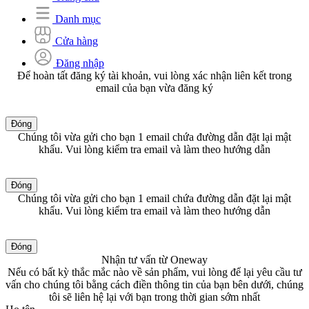
Danh mục
Cửa hàng
Đăng nhập
Để hoàn tất đăng ký tài khoản, vui lòng xác nhận liên kết trong
email của bạn vừa đăng ký
Đóng
Chúng tôi vừa gửi cho bạn 1 email chứa đường dẫn đặt lại mật
khẩu. Vui lòng kiểm tra email và làm theo hướng dẫn
Đóng
Chúng tôi vừa gửi cho bạn 1 email chứa đường dẫn đặt lại mật
khẩu. Vui lòng kiểm tra email và làm theo hướng dẫn
Đóng
Nhận tư vấn từ Oneway
Nếu có bất kỳ thắc mắc nào về sản phẩm, vui lòng để lại yêu cầu tư
vấn cho chúng tôi bằng cách điền thông tin của bạn bên dưới, chúng
tôi sẽ liên hệ lại với bạn trong thời gian sớm nhất