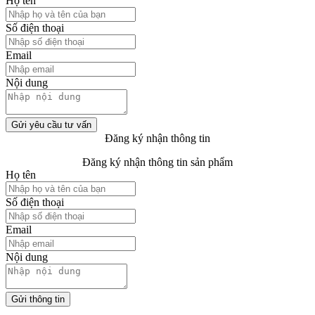
Họ tên
Số điện thoại
Email
Nội dung
Gửi yêu cầu tư vấn
Đăng ký nhận thông tin
Đăng ký nhận thông tin sản phẩm
Họ tên
Số điện thoại
Email
Nội dung
Gửi thông tin