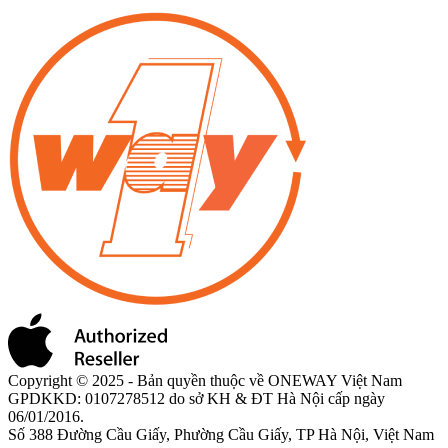
Copyright © 2025 - Bản quyền thuộc về ONEWAY Việt Nam
GPDKKD: 0107278512 do sở KH & ĐT Hà Nội cấp ngày
06/01/2016.
Số 388 Đường Cầu Giấy, Phường Cầu Giấy, TP Hà Nội, Việt Nam