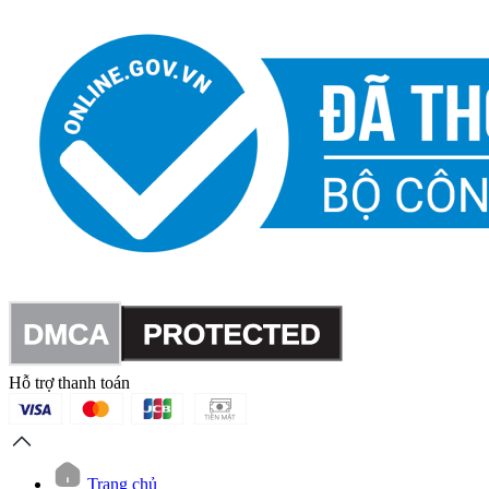
Hỗ trợ thanh toán
Trang chủ