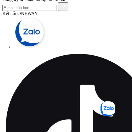
Kết nối ONEWAY