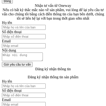
Đóng
Nhận tư vấn từ Oneway
Nếu có bất kỳ thắc mắc nào về sản phẩm, vui lòng để lại yêu cầu tư
vấn cho chúng tôi bằng cách điền thông tin của bạn bên dưới, chúng
tôi sẽ liên hệ lại với bạn trong thời gian sớm nhất
Họ tên
Số điện thoại
Email
Nội dung
Gửi yêu cầu tư vấn
Đăng ký nhận thông tin
Đăng ký nhận thông tin sản phẩm
Họ tên
Số điện thoại
Email