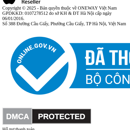
Copyright © 2025 - Bản quyền thuộc về ONEWAY Việt Nam
GPDKKD: 0107278512 do sở KH & ĐT Hà Nội cấp ngày
06/01/2016.
Số 388 Đường Cầu Giấy, Phường Cầu Giấy, TP Hà Nội, Việt Nam
Hỗ trợ thanh toán