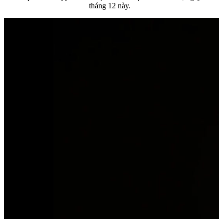
tháng 12 này.