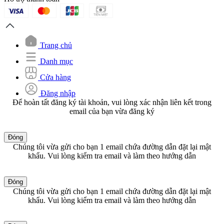
Trang chủ
Danh mục
Cửa hàng
Đăng nhập
Để hoàn tất đăng ký tài khoản, vui lòng xác nhận liên kết trong
email của bạn vừa đăng ký
Đóng
Chúng tôi vừa gửi cho bạn 1 email chứa đường dẫn đặt lại mật
khẩu. Vui lòng kiểm tra email và làm theo hướng dẫn
Đóng
Chúng tôi vừa gửi cho bạn 1 email chứa đường dẫn đặt lại mật
khẩu. Vui lòng kiểm tra email và làm theo hướng dẫn