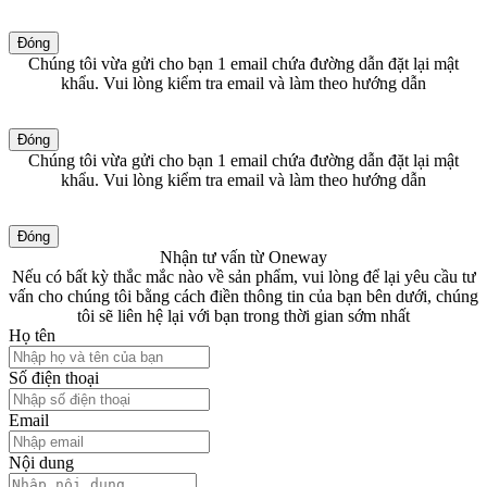
Đóng
Chúng tôi vừa gửi cho bạn 1 email chứa đường dẫn đặt lại mật
khẩu. Vui lòng kiểm tra email và làm theo hướng dẫn
Đóng
Chúng tôi vừa gửi cho bạn 1 email chứa đường dẫn đặt lại mật
khẩu. Vui lòng kiểm tra email và làm theo hướng dẫn
Đóng
Nhận tư vấn từ Oneway
Nếu có bất kỳ thắc mắc nào về sản phẩm, vui lòng để lại yêu cầu tư
vấn cho chúng tôi bằng cách điền thông tin của bạn bên dưới, chúng
tôi sẽ liên hệ lại với bạn trong thời gian sớm nhất
Họ tên
Số điện thoại
Email
Nội dung