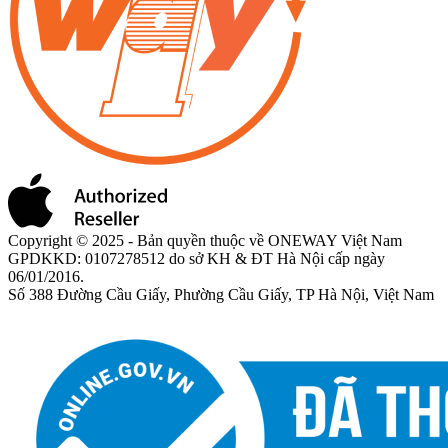
Copyright © 2025 - Bản quyền thuộc về ONEWAY Việt Nam
GPDKKD: 0107278512 do sở KH & ĐT Hà Nội cấp ngày
06/01/2016.
Số 388 Đường Cầu Giấy, Phường Cầu Giấy, TP Hà Nội, Việt Nam