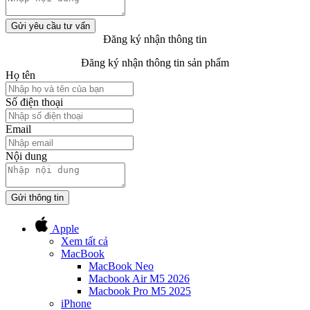
Gửi yêu cầu tư vấn
Đăng ký nhận thông tin
Đăng ký nhận thông tin sản phẩm
Họ tên
Số điện thoại
Email
Nội dung
Gửi thông tin
Apple
Xem tất cả
MacBook
MacBook Neo
Macbook Air M5 2026
Macbook Pro M5 2025
iPhone