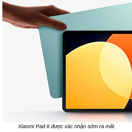
Xiaomi Pad 6 được xác nhận sớm ra mắt