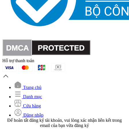
Hỗ trợ thanh toán
Trang chủ
Danh mục
Cửa hàng
Đăng nhập
Để hoàn tất đăng ký tài khoản, vui lòng xác nhận liên kết trong
email của bạn vừa đăng ký