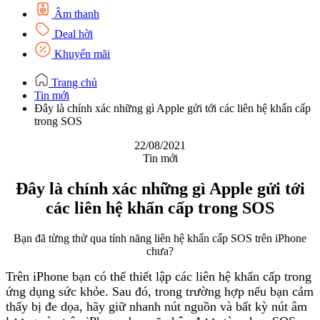
Âm thanh
Deal hời
Khuyến mãi
Trang chủ
Tin mới
Đây là chính xác những gì Apple gửi tới các liên hệ khẩn cấp
trong SOS
22/08/2021
Tin mới
Đây là chính xác những gì Apple gửi tới
các liên hệ khẩn cấp trong SOS
Bạn đã từng thử qua tính năng liên hệ khẩn cấp SOS trên iPhone
chưa?
Trên iPhone bạn có thể thiết lập các liên hệ khẩn cấp trong
ứng dụng sức khỏe. Sau đó, trong trường hợp nếu bạn cảm
thấy bị đe dọa, hãy giữ nhanh nút nguồn và bất kỳ nút âm