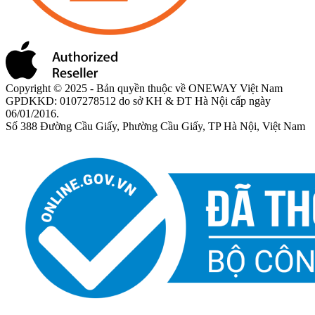
Copyright © 2025 - Bản quyền thuộc về ONEWAY Việt Nam
GPDKKD: 0107278512 do sở KH & ĐT Hà Nội cấp ngày
06/01/2016.
Số 388 Đường Cầu Giấy, Phường Cầu Giấy, TP Hà Nội, Việt Nam