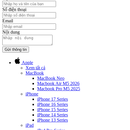
Số điện thoại
Email
Nội dung
Gửi thông tin
Apple
Xem tất cả
MacBook
MacBook Neo
Macbook Air M5 2026
Macbook Pro M5 2025
iPhone
iPhone 17 Series
iPhone 16 Series
iPhone 15 Series
iPhone 14 Series
iPhone 13 Series
iPad