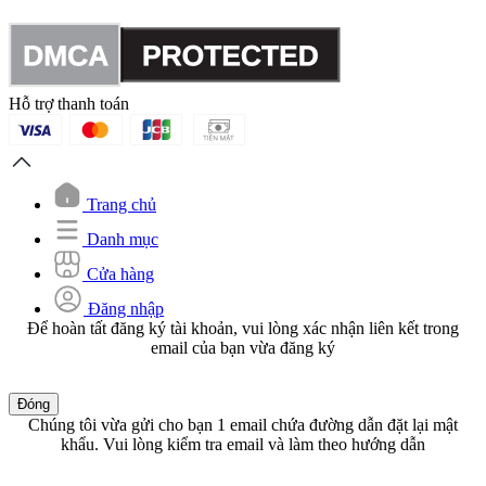
Hỗ trợ thanh toán
Trang chủ
Danh mục
Cửa hàng
Đăng nhập
Để hoàn tất đăng ký tài khoản, vui lòng xác nhận liên kết trong
email của bạn vừa đăng ký
Đóng
Chúng tôi vừa gửi cho bạn 1 email chứa đường dẫn đặt lại mật
khẩu. Vui lòng kiểm tra email và làm theo hướng dẫn