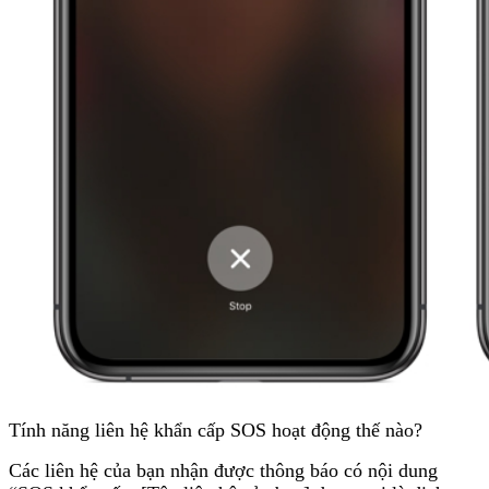
Tính năng liên hệ khẩn cấp SOS hoạt động thế nào?
Các liên hệ của bạn nhận được thông báo có nội dung