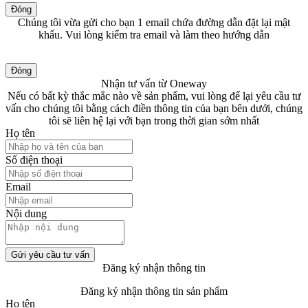
Đóng
Chúng tôi vừa gửi cho bạn 1 email chứa đường dẫn đặt lại mật
khẩu. Vui lòng kiểm tra email và làm theo hướng dẫn
Đóng
Nhận tư vấn từ Oneway
Nếu có bất kỳ thắc mắc nào về sản phẩm, vui lòng để lại yêu cầu tư
vấn cho chúng tôi bằng cách điền thông tin của bạn bên dưới, chúng
tôi sẽ liên hệ lại với bạn trong thời gian sớm nhất
Họ tên
Số điện thoại
Email
Nội dung
Gửi yêu cầu tư vấn
Đăng ký nhận thông tin
Đăng ký nhận thông tin sản phẩm
Họ tên