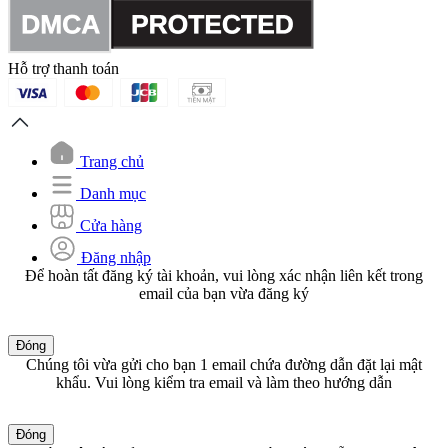
Hỗ trợ thanh toán
Trang chủ
Danh mục
Cửa hàng
Đăng nhập
Để hoàn tất đăng ký tài khoản, vui lòng xác nhận liên kết trong
email của bạn vừa đăng ký
Đóng
Chúng tôi vừa gửi cho bạn 1 email chứa đường dẫn đặt lại mật
khẩu. Vui lòng kiểm tra email và làm theo hướng dẫn
Đóng