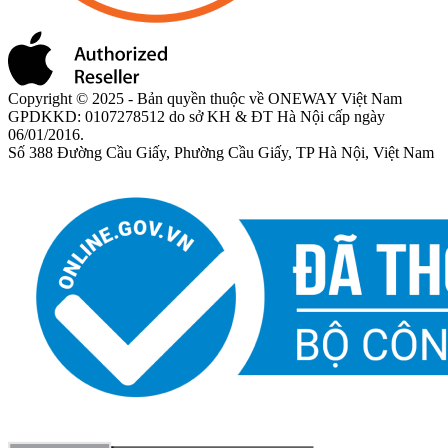
Copyright © 2025 - Bản quyền thuộc về ONEWAY Việt Nam
GPDKKD: 0107278512 do sở KH & ĐT Hà Nội cấp ngày
06/01/2016.
Số 388 Đường Cầu Giấy, Phường Cầu Giấy, TP Hà Nội, Việt Nam