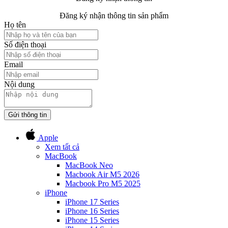
Đăng ký nhận thông tin sản phẩm
Họ tên
Số điện thoại
Email
Nội dung
Gửi thông tin
Apple
Xem tất cả
MacBook
MacBook Neo
Macbook Air M5 2026
Macbook Pro M5 2025
iPhone
iPhone 17 Series
iPhone 16 Series
iPhone 15 Series