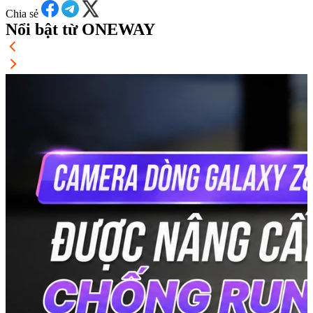
Chia sẻ
Nổi bật từ ONEWAY