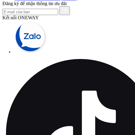
Đăng ký để nhận thông tin ưu đãi
Kết nối ONEWAY