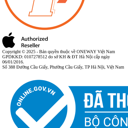
Copyright © 2025 - Bản quyền thuộc về ONEWAY Việt Nam
GPDKKD: 0107278512 do sở KH & ĐT Hà Nội cấp ngày
06/01/2016.
Số 388 Đường Cầu Giấy, Phường Cầu Giấy, TP Hà Nội, Việt Nam