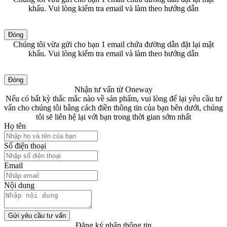
khẩu. Vui lòng kiểm tra email và làm theo hướng dẫn
Đóng
Chúng tôi vừa gửi cho bạn 1 email chứa đường dẫn đặt lại mật
khẩu. Vui lòng kiểm tra email và làm theo hướng dẫn
Đóng
Nhận tư vấn từ Oneway
Nếu có bất kỳ thắc mắc nào về sản phẩm, vui lòng để lại yêu cầu tư
vấn cho chúng tôi bằng cách điền thông tin của bạn bên dưới, chúng
tôi sẽ liên hệ lại với bạn trong thời gian sớm nhất
Họ tên
Số điện thoại
Email
Nội dung
Gửi yêu cầu tư vấn
Đăng ký nhận thông tin