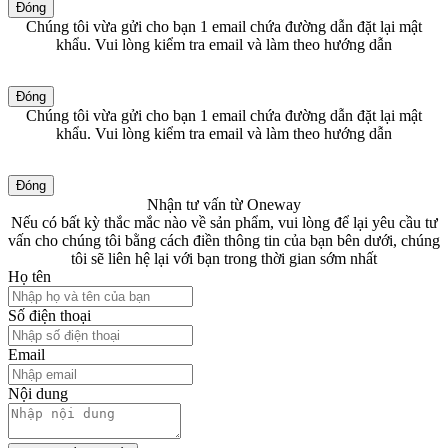
Đóng
Chúng tôi vừa gửi cho bạn 1 email chứa đường dẫn đặt lại mật
khẩu. Vui lòng kiểm tra email và làm theo hướng dẫn
Đóng
Chúng tôi vừa gửi cho bạn 1 email chứa đường dẫn đặt lại mật
khẩu. Vui lòng kiểm tra email và làm theo hướng dẫn
Đóng
Nhận tư vấn từ Oneway
Nếu có bất kỳ thắc mắc nào về sản phẩm, vui lòng để lại yêu cầu tư
vấn cho chúng tôi bằng cách điền thông tin của bạn bên dưới, chúng
tôi sẽ liên hệ lại với bạn trong thời gian sớm nhất
Họ tên
Số điện thoại
Email
Nội dung