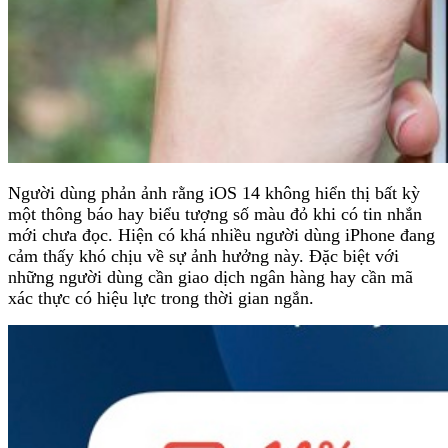
Người dùng phản ảnh rằng iOS 14 không hiển thị bất kỳ
một thông báo hay biểu tượng số màu đỏ khi có tin nhắn
mới chưa đọc. Hiện có khá nhiều người dùng iPhone đang
cảm thấy khó chịu về sự ảnh hưởng này. Đặc biệt với
những người dùng cần giao dịch ngân hàng hay cần mã
xác thực có hiệu lực trong thời gian ngắn.