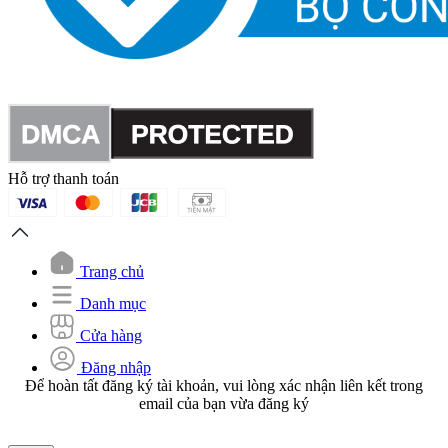
Hỗ trợ thanh toán
Trang chủ
Danh mục
Cửa hàng
Đăng nhập
Để hoàn tất đăng ký tài khoản, vui lòng xác nhận liên kết trong
email của bạn vừa đăng ký