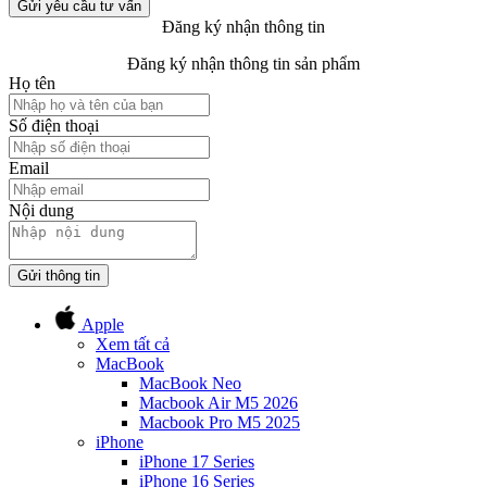
Gửi yêu cầu tư vấn
Đăng ký nhận thông tin
Đăng ký nhận thông tin sản phẩm
Họ tên
Số điện thoại
Email
Nội dung
Gửi thông tin
Apple
Xem tất cả
MacBook
MacBook Neo
Macbook Air M5 2026
Macbook Pro M5 2025
iPhone
iPhone 17 Series
iPhone 16 Series