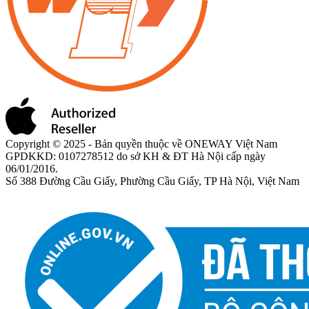
Copyright © 2025 - Bản quyền thuộc về ONEWAY Việt Nam
GPDKKD: 0107278512 do sở KH & ĐT Hà Nội cấp ngày
06/01/2016.
Số 388 Đường Cầu Giấy, Phường Cầu Giấy, TP Hà Nội, Việt Nam