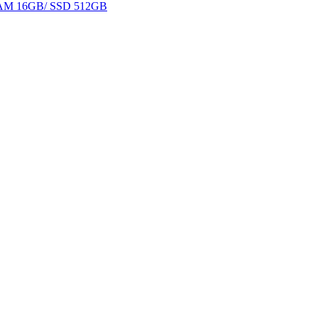
 RAM 16GB/ SSD 512GB