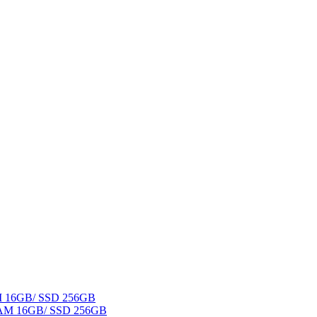
AM 16GB/ SSD 256GB
 RAM 16GB/ SSD 256GB