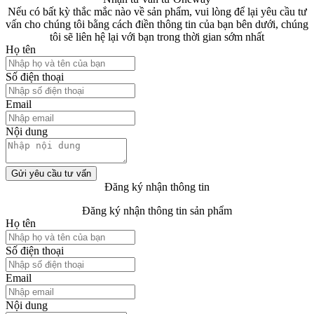
Nếu có bất kỳ thắc mắc nào về sản phẩm, vui lòng để lại yêu cầu tư
vấn cho chúng tôi bằng cách điền thông tin của bạn bên dưới, chúng
tôi sẽ liên hệ lại với bạn trong thời gian sớm nhất
Họ tên
Số điện thoại
Email
Nội dung
Gửi yêu cầu tư vấn
Đăng ký nhận thông tin
Đăng ký nhận thông tin sản phẩm
Họ tên
Số điện thoại
Email
Nội dung