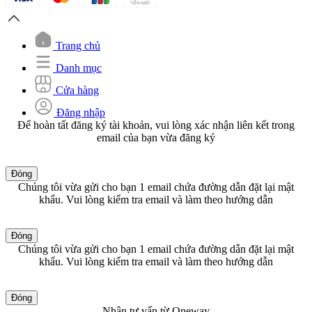
Trang chủ
Danh mục
Cửa hàng
Đăng nhập
Để hoàn tất đăng ký tài khoản, vui lòng xác nhận liên kết trong
email của bạn vừa đăng ký
Đóng
Chúng tôi vừa gửi cho bạn 1 email chứa đường dẫn đặt lại mật
khẩu. Vui lòng kiểm tra email và làm theo hướng dẫn
Đóng
Chúng tôi vừa gửi cho bạn 1 email chứa đường dẫn đặt lại mật
khẩu. Vui lòng kiểm tra email và làm theo hướng dẫn
Đóng
Nhận tư vấn từ Oneway