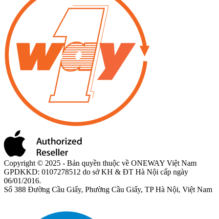
Copyright © 2025 - Bản quyền thuộc về ONEWAY Việt Nam
GPDKKD: 0107278512 do sở KH & ĐT Hà Nội cấp ngày
06/01/2016.
Số 388 Đường Cầu Giấy, Phường Cầu Giấy, TP Hà Nội, Việt Nam