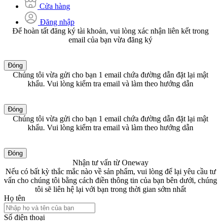
Cửa hàng
Đăng nhập
Để hoàn tất đăng ký tài khoản, vui lòng xác nhận liên kết trong
email của bạn vừa đăng ký
Đóng
Chúng tôi vừa gửi cho bạn 1 email chứa đường dẫn đặt lại mật
khẩu. Vui lòng kiểm tra email và làm theo hướng dẫn
Đóng
Chúng tôi vừa gửi cho bạn 1 email chứa đường dẫn đặt lại mật
khẩu. Vui lòng kiểm tra email và làm theo hướng dẫn
Đóng
Nhận tư vấn từ Oneway
Nếu có bất kỳ thắc mắc nào về sản phẩm, vui lòng để lại yêu cầu tư
vấn cho chúng tôi bằng cách điền thông tin của bạn bên dưới, chúng
tôi sẽ liên hệ lại với bạn trong thời gian sớm nhất
Họ tên
Số điện thoại