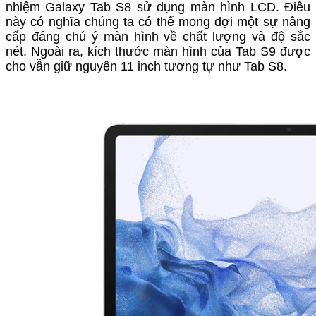
nhiệm Galaxy Tab S8 sử dụng màn hình LCD. Điều
này có nghĩa chúng ta có thể mong đợi một sự nâng
cấp đáng chú ý màn hình về chất lượng và độ sắc
nét. Ngoài ra, kích thước
màn hình của Tab S9 được
cho
vẫn giữ nguyên 11 inch tương tự như Tab S8.