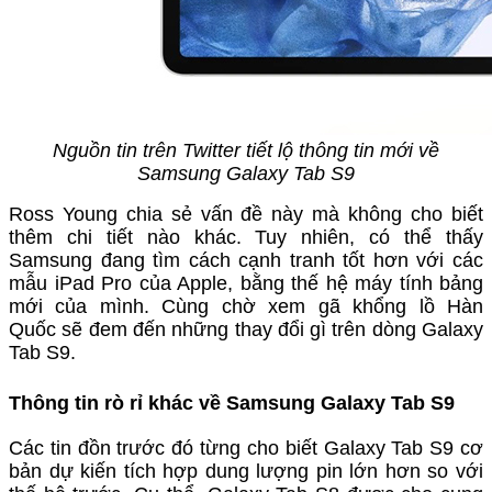
Nguồn tin trên Twitter tiết lộ thông tin mới về
Samsung Galaxy Tab S9
Ross Young chia sẻ vấn đề này mà không cho biết
thêm chi tiết nào khác. Tuy nhiên, có thể thấy
Samsung đang tìm cách cạnh tranh tốt hơn với các
mẫu iPad Pro của Apple, bằng thế hệ máy tính bảng
mới của mình. Cùng chờ xem gã khổng lồ Hàn
Quốc sẽ đem đến những thay đổi gì trên dòng Galaxy
Tab S9.
Thông tin rò rỉ khác về Samsung Galaxy Tab S9
Các tin đồn trước đó từng cho biết Galaxy Tab S9 cơ
bản dự kiến tích hợp dung lượng pin lớn hơn so với