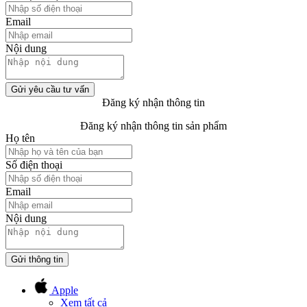
Email
Nội dung
Gửi yêu cầu tư vấn
Đăng ký nhận thông tin
Đăng ký nhận thông tin sản phẩm
Họ tên
Số điện thoại
Email
Nội dung
Gửi thông tin
Apple
Xem tất cả