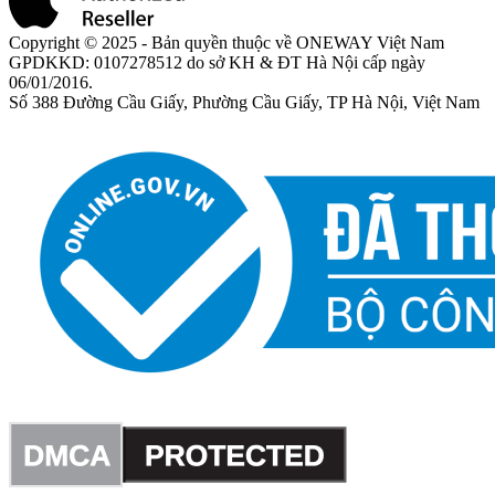
Copyright © 2025 - Bản quyền thuộc về ONEWAY Việt Nam
GPDKKD: 0107278512 do sở KH & ĐT Hà Nội cấp ngày
06/01/2016.
Số 388 Đường Cầu Giấy, Phường Cầu Giấy, TP Hà Nội, Việt Nam