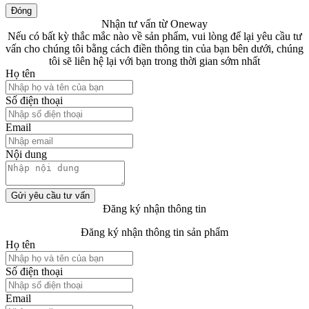
Đóng
Nhận tư vấn từ Oneway
Nếu có bất kỳ thắc mắc nào về sản phẩm, vui lòng để lại yêu cầu tư
vấn cho chúng tôi bằng cách điền thông tin của bạn bên dưới, chúng
tôi sẽ liên hệ lại với bạn trong thời gian sớm nhất
Họ tên
Số điện thoại
Email
Nội dung
Gửi yêu cầu tư vấn
Đăng ký nhận thông tin
Đăng ký nhận thông tin sản phẩm
Họ tên
Số điện thoại
Email