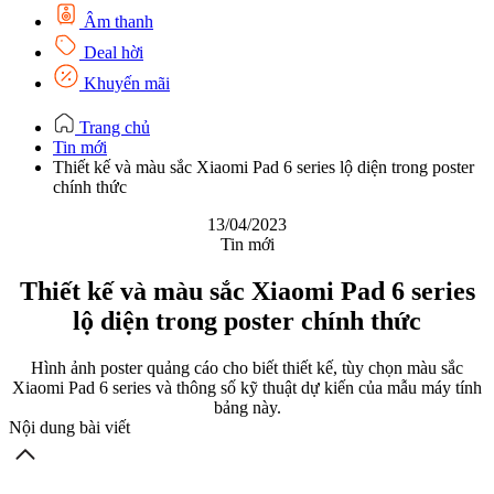
Âm thanh
Deal hời
Khuyến mãi
Trang chủ
Tin mới
Thiết kế và màu sắc Xiaomi Pad 6 series lộ diện trong poster
chính thức
13/04/2023
Tin mới
Thiết kế và màu sắc Xiaomi Pad 6 series
lộ diện trong poster chính thức
Hình ảnh poster quảng cáo cho biết thiết kế, tùy chọn màu sắc
Xiaomi Pad 6 series và thông số kỹ thuật dự kiến của mẫu máy tính
bảng này.
Nội dung bài viết