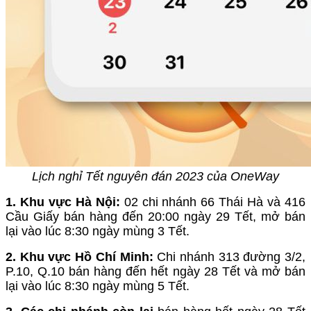
Lịch nghỉ Tết nguyên đán 2023 của OneWay
1. Khu vực Hà Nội:
02 chi nhánh 66 Thái Hà và 416
Cầu Giấy bán hàng đến 20:00 ngày 29 Tết, mở bán
lại vào lúc 8:30 ngày mùng 3 Tết.
2. Khu vực Hồ Chí Minh:
Chi nhánh 313 đường 3/2,
P.10, Q.10 bán hàng đến hết ngày 28 Tết và mở bán
lại vào lúc 8:30 ngày mùng 5 Tết.