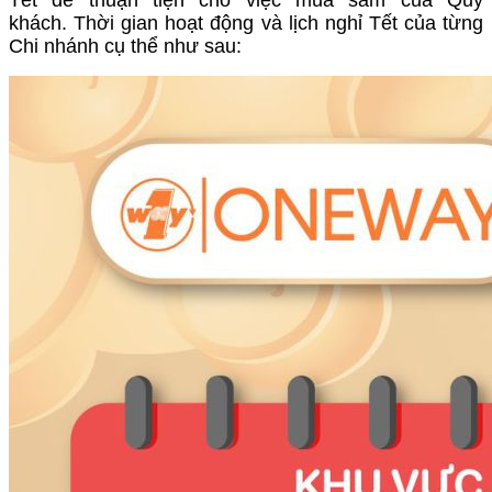
khách. Thời gian hoạt động và lịch nghỉ Tết của từng
Chi nhánh cụ thể như sau: