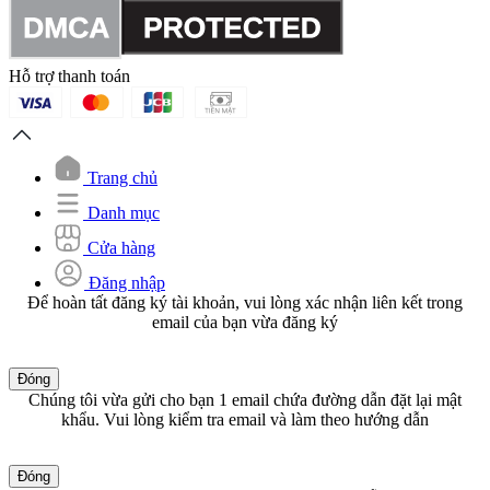
Hỗ trợ thanh toán
Trang chủ
Danh mục
Cửa hàng
Đăng nhập
Để hoàn tất đăng ký tài khoản, vui lòng xác nhận liên kết trong
email của bạn vừa đăng ký
Đóng
Chúng tôi vừa gửi cho bạn 1 email chứa đường dẫn đặt lại mật
khẩu. Vui lòng kiểm tra email và làm theo hướng dẫn
Đóng