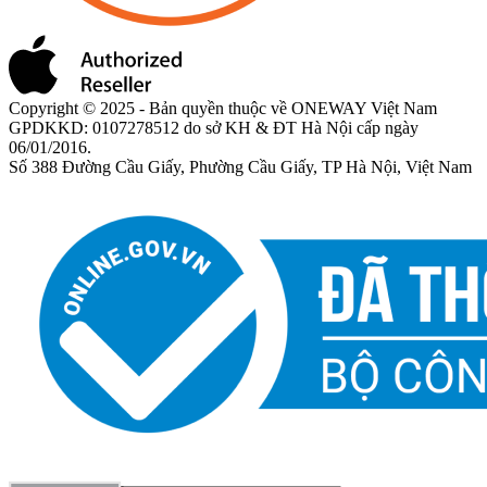
Copyright © 2025 - Bản quyền thuộc về ONEWAY Việt Nam
GPDKKD: 0107278512 do sở KH & ĐT Hà Nội cấp ngày
06/01/2016.
Số 388 Đường Cầu Giấy, Phường Cầu Giấy, TP Hà Nội, Việt Nam