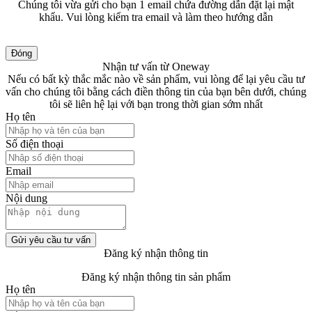
Chúng tôi vừa gửi cho bạn 1 email chứa đường dẫn đặt lại mật
khẩu. Vui lòng kiểm tra email và làm theo hướng dẫn
Đóng
Nhận tư vấn từ Oneway
Nếu có bất kỳ thắc mắc nào về sản phẩm, vui lòng để lại yêu cầu tư
vấn cho chúng tôi bằng cách điền thông tin của bạn bên dưới, chúng
tôi sẽ liên hệ lại với bạn trong thời gian sớm nhất
Họ tên
Số điện thoại
Email
Nội dung
Gửi yêu cầu tư vấn
Đăng ký nhận thông tin
Đăng ký nhận thông tin sản phẩm
Họ tên