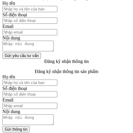
Họ tên
Số điện thoại
Email
Nội dung
Gửi yêu cầu tư vấn
Đăng ký nhận thông tin
Đăng ký nhận thông tin sản phẩm
Họ tên
Số điện thoại
Email
Nội dung
Gửi thông tin