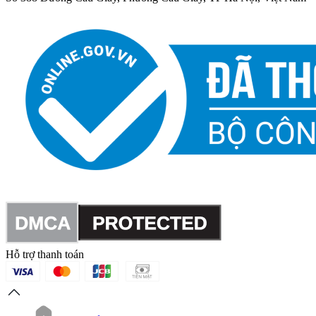
Hỗ trợ thanh toán