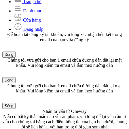
Trang chủ
Danh mục
Cửa hàng
Đăng nhập
Để hoàn tất đăng ký tài khoản, vui lòng xác nhận liên kết trong
email của bạn vừa đăng ký
Đóng
Chúng tôi vừa gửi cho bạn 1 email chứa đường dẫn đặt lại mật
khẩu. Vui lòng kiểm tra email và làm theo hướng dẫn
Đóng
Chúng tôi vừa gửi cho bạn 1 email chứa đường dẫn đặt lại mật
khẩu. Vui lòng kiểm tra email và làm theo hướng dẫn
Đóng
Nhận tư vấn từ Oneway
Nếu có bất kỳ thắc mắc nào về sản phẩm, vui lòng để lại yêu cầu tư
vấn cho chúng tôi bằng cách điền thông tin của bạn bên dưới, chúng
tôi sẽ liên hệ lại với bạn trong thời gian sớm nhất