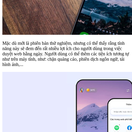
Mặc dù mới là phiên bản thử nghiệm, nhưng có thể thấy rằng tính
năng này sẽ đem đến rất nhiều lợi ích cho người dùng trong việc
duyệt web hằng ngày. Người dùng có thể thêm các tiện ích tương tự
như trên máy tính, như: chặn quảng cáo, phiên dịch ngôn ngữ, tải
hình ảnh,...