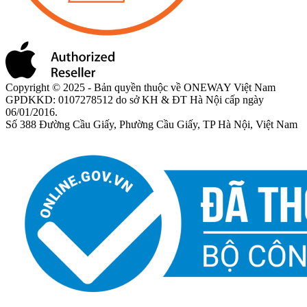
Copyright © 2025 - Bản quyền thuộc về ONEWAY Việt Nam
GPDKKD: 0107278512 do sở KH & ĐT Hà Nội cấp ngày
06/01/2016.
Số 388 Đường Cầu Giấy, Phường Cầu Giấy, TP Hà Nội, Việt Nam