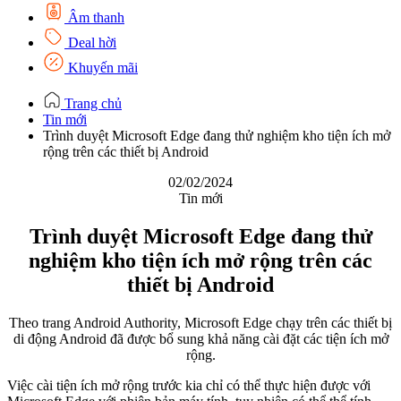
Âm thanh
Deal hời
Khuyến mãi
Trang chủ
Tin mới
Trình duyệt Microsoft Edge đang thử nghiệm kho tiện ích mở
rộng trên các thiết bị Android
02/02/2024
Tin mới
Trình duyệt Microsoft Edge đang thử
nghiệm kho tiện ích mở rộng trên các
thiết bị Android
Theo trang Android Authority, Microsoft Edge chạy trên các thiết bị
di động Android đã được bổ sung khả năng cài đặt các tiện ích mở
rộng.
Việc cài tiện ích mở rộng trước kia chỉ có thể thực hiện được với