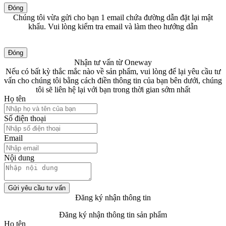
Đóng
Chúng tôi vừa gửi cho bạn 1 email chứa đường dẫn đặt lại mật
khẩu. Vui lòng kiểm tra email và làm theo hướng dẫn
Đóng
Nhận tư vấn từ Oneway
Nếu có bất kỳ thắc mắc nào về sản phẩm, vui lòng để lại yêu cầu tư
vấn cho chúng tôi bằng cách điền thông tin của bạn bên dưới, chúng
tôi sẽ liên hệ lại với bạn trong thời gian sớm nhất
Họ tên
Số điện thoại
Email
Nội dung
Gửi yêu cầu tư vấn
Đăng ký nhận thông tin
Đăng ký nhận thông tin sản phẩm
Họ tên