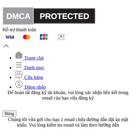
Hỗ trợ thanh toán
Trang chủ
Danh mục
Cửa hàng
Đăng nhập
Để hoàn tất đăng ký tài khoản, vui lòng xác nhận liên kết trong
email của bạn vừa đăng ký
Đóng
Chúng tôi vừa gửi cho bạn 1 email chứa đường dẫn đặt lại mật
khẩu. Vui lòng kiểm tra email và làm theo hướng dẫn