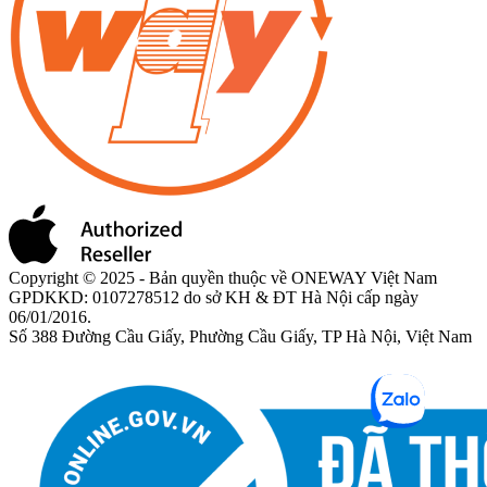
Copyright © 2025 - Bản quyền thuộc về ONEWAY Việt Nam
GPDKKD: 0107278512 do sở KH & ĐT Hà Nội cấp ngày
06/01/2016.
Số 388 Đường Cầu Giấy, Phường Cầu Giấy, TP Hà Nội, Việt Nam