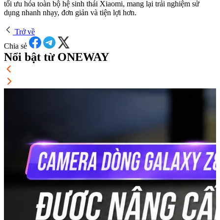
tối ưu hóa toàn bộ hệ sinh thái Xiaomi, mang lại trải nghiệm sử
dụng nhanh nhạy, đơn giản và tiện lợi hơn.
Trở về
Chia sẻ
Nổi bật từ ONEWAY