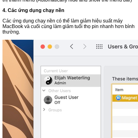
4. Các ứng dụng chạy nền
Các ứng dụng chạy nền có thể làm giảm hiệu suất máy
MacBook và cuối cùng làm giảm tuổi thọ pin nhanh hơn bình
thường.