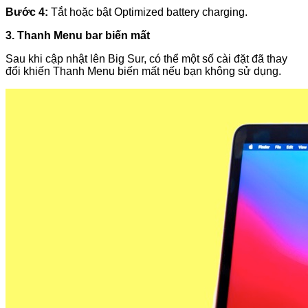
Bước 4:
Tắt hoặc bật Optimized battery charging.
3. Thanh Menu bar biến mất
Sau khi cập nhật lên Big Sur, có thể một số cài đặt đã thay
đổi khiến Thanh Menu biến mất nếu bạn không sử dụng.