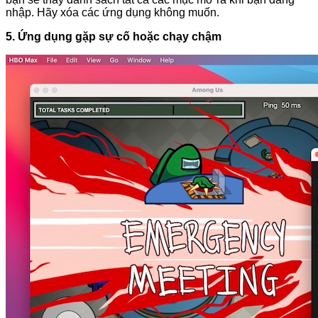
nhập. Hãy xóa các ứng dụng không muốn.
5. Ứng dụng gặp sự cố hoặc chạy chậm