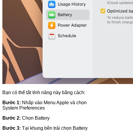
Bạn có thể tắt tính năng này bằng cách:
Bước 1:
Nhấp vào Menu Apple và chọn
System Preferences
Bước 2:
Chọn Battery
Bước 3:
Tại khung bên trái chọn Battery