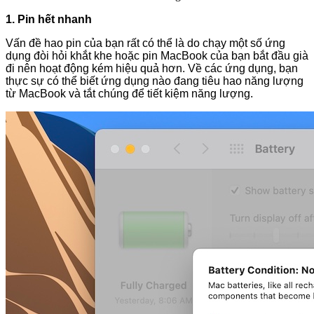
1. Pin hết nhanh
Vấn đề hao pin của bạn rất có thể là do chạy một số ứng
dụng đòi hỏi khắt khe hoặc pin MacBook của bạn bắt đầu già
đi nên hoạt động kém hiệu quả hơn. Về các ứng dụng, bạn
thực sự có thể biết ứng dụng nào đang tiêu hao năng lượng
từ MacBook và tắt chúng để tiết kiệm năng lượng.