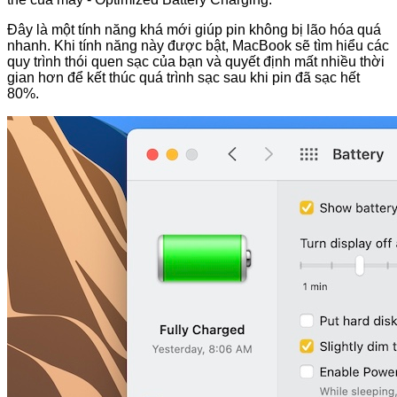
Đây là một tính năng khá mới giúp pin không bị lão hóa quá
nhanh. Khi tính năng này được bật, MacBook sẽ tìm hiểu các
quy trình thói quen sạc của bạn và quyết định mất nhiều thời
gian hơn để kết thúc quá trình sạc sau khi pin đã sạc hết
80%.