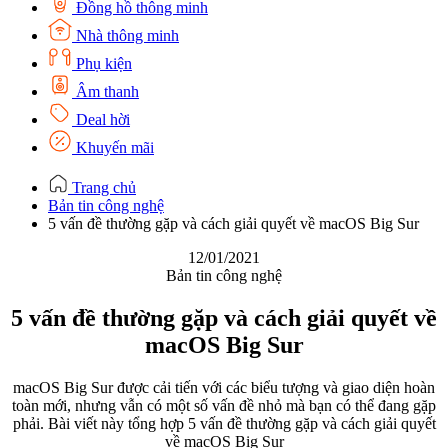
Đồng hồ thông minh
Nhà thông minh
Phụ kiện
Âm thanh
Deal hời
Khuyến mãi
Trang chủ
Bản tin công nghệ
5 vấn đề thường gặp và cách giải quyết về macOS Big Sur
12/01/2021
Bản tin công nghệ
5 vấn đề thường gặp và cách giải quyết về
macOS Big Sur
macOS Big Sur được cải tiến với các biểu tượng và giao diện hoàn
toàn mới, nhưng vẫn có một số vấn đề nhỏ mà bạn có thể đang gặp
phải. Bài viết này tổng hợp 5 vấn đề thường gặp và cách giải quyết
về macOS Big Sur