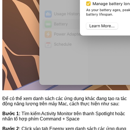
Để có thể xem danh sách các ứng dụng khác đang tạo ra tác
động năng lượng trên máy Mac, cách thực hiện như sau:
Bước 1:
Tìm kiếm Activity Monitor trên thanh Spotlight hoặc
nhấn tổ hợp phím Command + Space
Bước 2:
Click vào tab Energy xem danh sách các ứng dụng