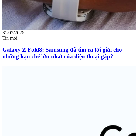
31/07/2026
Tin mới
Galaxy Z Fold8: Samsung đã tìm ra lời giải cho
những hạn chế lớn nhất của điện thoại gập?