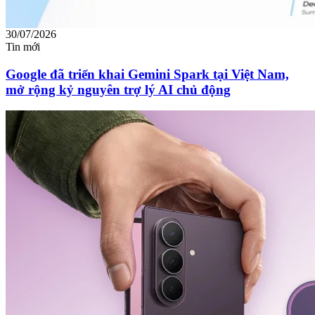
30/07/2026
Tin mới
Google đã triển khai Gemini Spark tại Việt Nam,
mở rộng kỷ nguyên trợ lý AI chủ động