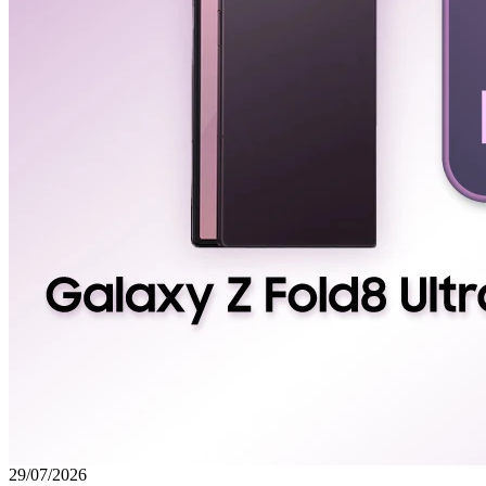
29/07/2026