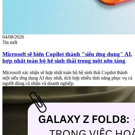
04/08/2026
Tin mới
Microsoft sẽ biến Copilot thành "siêu ứng dụng" AI,
hợp nhất toàn bộ hệ sinh thái trong một nền tảng
Microsoft xác nhận sẽ hợp nhất toàn bộ hệ sinh thái Copilot thành
một siêu ứng dụng AI duy nhất, tích hợp nhiều tính năng phục vụ cả
người dùng cá nhân và doanh nghiệp.