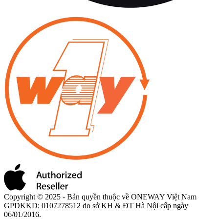
Copyright © 2025 - Bản quyền thuộc về ONEWAY Việt Nam
GPDKKD: 0107278512 do sở KH & ĐT Hà Nội cấp ngày
06/01/2016.