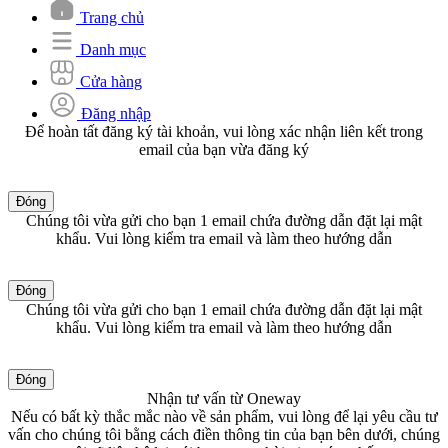
Trang chủ
Danh mục
Cửa hàng
Đăng nhập
Để hoàn tất đăng ký tài khoản, vui lòng xác nhận liên kết trong
email của bạn vừa đăng ký
Đóng
Chúng tôi vừa gửi cho bạn 1 email chứa đường dẫn đặt lại mật
khẩu. Vui lòng kiểm tra email và làm theo hướng dẫn
Đóng
Chúng tôi vừa gửi cho bạn 1 email chứa đường dẫn đặt lại mật
khẩu. Vui lòng kiểm tra email và làm theo hướng dẫn
Đóng
Nhận tư vấn từ Oneway
Nếu có bất kỳ thắc mắc nào về sản phẩm, vui lòng để lại yêu cầu tư
vấn cho chúng tôi bằng cách điền thông tin của bạn bên dưới, chúng