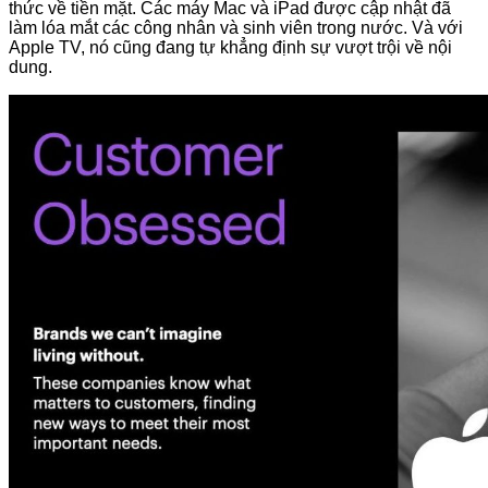
thức về tiền mặt. Các máy Mac và iPad được cập nhật đã
làm lóa mắt các công nhân và sinh viên trong nước. Và với
Apple TV, nó cũng đang tự khẳng định sự vượt trội về nội
dung.