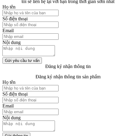
tôi sẽ liên hệ lại với bạn trong thời gian sớm nhất
Họ tên
Số điện thoại
Email
Nội dung
Gửi yêu cầu tư vấn
Đăng ký nhận thông tin
Đăng ký nhận thông tin sản phẩm
Họ tên
Số điện thoại
Email
Nội dung
Gửi thông tin