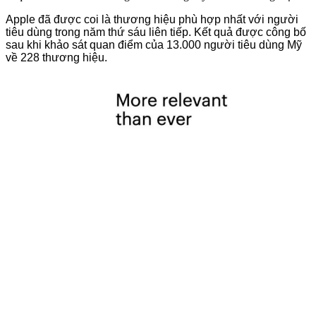
Apple đã được coi là thương hiệu phù hợp nhất với người
tiêu dùng trong năm thứ sáu liên tiếp. Kết quả được công bố
sau khi khảo sát quan điểm của 13.000 người tiêu dùng Mỹ
về 228 thương hiệu.