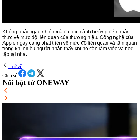
Không phải ngẫu nhiên mà đại dịch ảnh hưởng đến nhận
thức về mức độ liên quan của thương hiệu. Công nghệ của
Apple ngày càng phát triển về mức độ liên quan và tầm quan
trọng khi nhiều người nhận thấy khi họ cần làm việc và học
tập tại nhà.
Trở về
Chia sẻ
Nổi bật từ ONEWAY