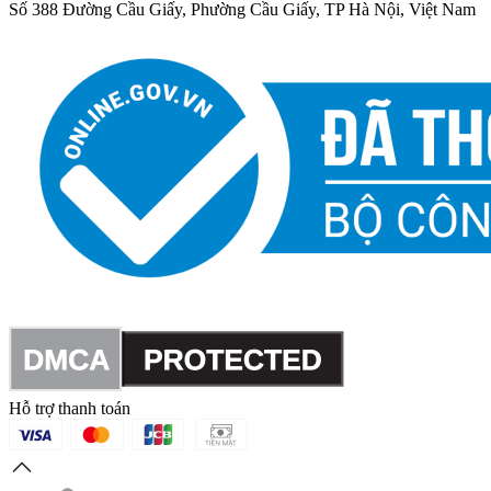
Số 388 Đường Cầu Giấy, Phường Cầu Giấy, TP Hà Nội, Việt Nam
Hỗ trợ thanh toán