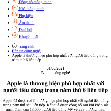
Đồng hồ thông minh
Nhà thông minh
Phụ kiện
Âm thanh
Deal hời
Khuyến mãi
Trang chủ
Bản tin công nghệ
Apple là thương hiệu phù hợp nhất với người tiêu dùng trong
năm thứ 6 liên tiếp
01/03/2021
Bản tin công nghệ
Apple là thương hiệu phù hợp nhất với
người tiêu dùng trong năm thứ 6 liên tiếp
Apple đã được coi là thương hiệu phù hợp nhất với người tiêu dùng
trong năm thứ sáu liên tiếp. Kết quả được công bố sau khi khảo sát
quan điểm của 13.000 người tiêu dùng Mỹ về 228 thương hiệu.