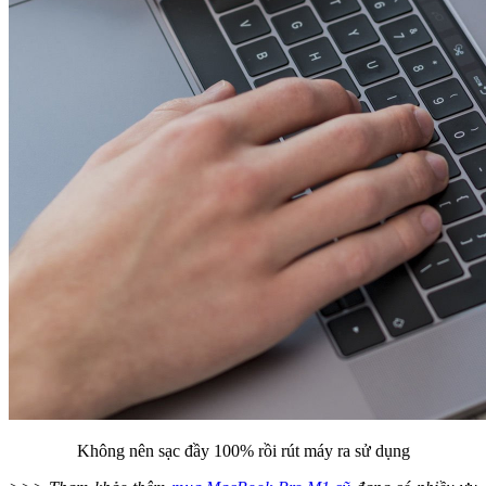
Không nên sạc đầy 100% rồi rút máy ra sử dụng