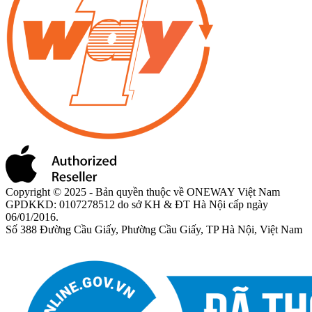
Copyright © 2025 - Bản quyền thuộc về ONEWAY Việt Nam
GPDKKD: 0107278512 do sở KH & ĐT Hà Nội cấp ngày
06/01/2016.
Số 388 Đường Cầu Giấy, Phường Cầu Giấy, TP Hà Nội, Việt Nam