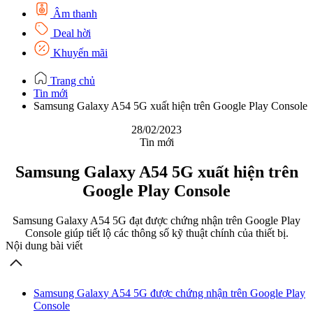
Âm thanh
Deal hời
Khuyến mãi
Trang chủ
Tin mới
Samsung Galaxy A54 5G xuất hiện trên Google Play Console
28/02/2023
Tin mới
Samsung Galaxy A54 5G xuất hiện trên
Google Play Console
Samsung Galaxy A54 5G đạt được chứng nhận trên Google Play
Console giúp tiết lộ các thông số kỹ thuật chính của thiết bị.
Nội dung bài viết
Samsung Galaxy A54 5G được chứng nhận trên Google Play
Console