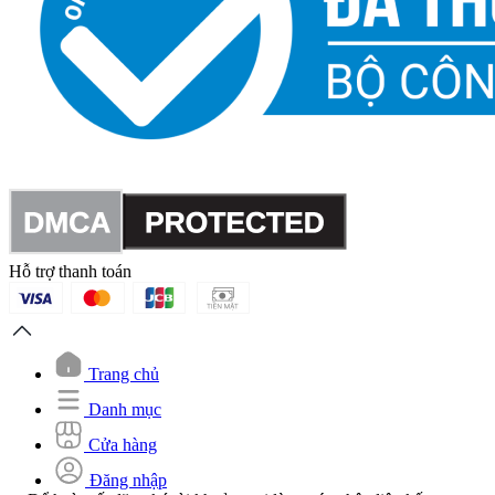
Hỗ trợ thanh toán
Trang chủ
Danh mục
Cửa hàng
Đăng nhập