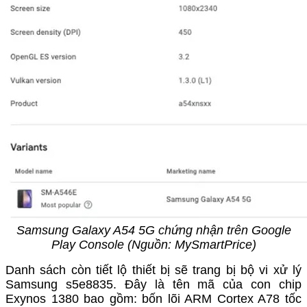
Samsung Galaxy A54 5G chứng nhận trên Google
Play Console (Nguồn: MySmartPrice)
Danh sách còn tiết lộ thiết bị sẽ trang bị bộ vi xử lý
Samsung s5e8835. Đây là tên mã của con chip
Exynos 1380 bao gồm: bốn lõi ARM Cortex A78 tốc