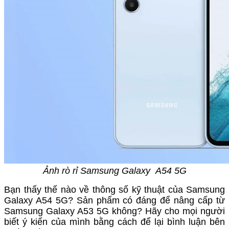
Ảnh rò rỉ Samsung Galaxy A54 5G
Bạn thấy thế nào về thông số kỹ thuật của Samsung
Galaxy A54 5G? Sản phẩm có đáng để nâng cấp từ
Samsung Galaxy A53 5G không? Hãy cho mọi người
biết ý kiến của mình bằng cách để lại bình luận bên