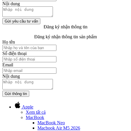
Nội dung
Gửi yêu cầu tư vấn
Đăng ký nhận thông tin
Đăng ký nhận thông tin sản phẩm
Họ tên
Số điện thoại
Email
Nội dung
Gửi thông tin
Apple
Xem tất cả
MacBook
MacBook Neo
Macbook Air M5 2026