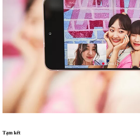
Tạm kết