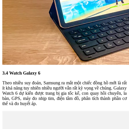
3.4 Watch Galaxy 6
Theo nhiều suy đoán, Samsung ra mắt một chiếc đồng hồ mới là rất
ít khả năng tuy nhiên nhiều người vẫn rất kỳ vọng về chúng. Galaxy
Watch 6 dự kiến được trang bị gia tốc kế, con quay hồi chuyển, la
bàn, GPS, máy đo nhịp tim, điện tâm đồ, phân tích thành phần cơ
thể và đo huyết áp.