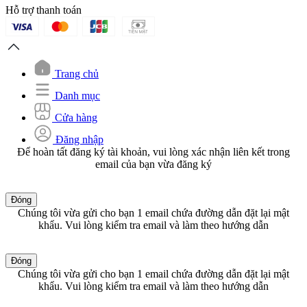
Hỗ trợ thanh toán
Trang chủ
Danh mục
Cửa hàng
Đăng nhập
Để hoàn tất đăng ký tài khoản, vui lòng xác nhận liên kết trong
email của bạn vừa đăng ký
Đóng
Chúng tôi vừa gửi cho bạn 1 email chứa đường dẫn đặt lại mật
khẩu. Vui lòng kiểm tra email và làm theo hướng dẫn
Đóng
Chúng tôi vừa gửi cho bạn 1 email chứa đường dẫn đặt lại mật
khẩu. Vui lòng kiểm tra email và làm theo hướng dẫn