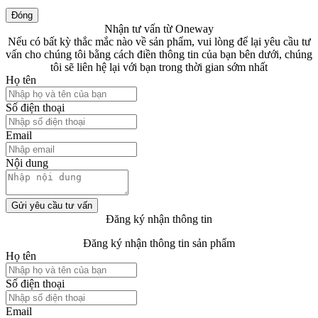
Đóng
Nhận tư vấn từ Oneway
Nếu có bất kỳ thắc mắc nào về sản phẩm, vui lòng để lại yêu cầu tư
vấn cho chúng tôi bằng cách điền thông tin của bạn bên dưới, chúng
tôi sẽ liên hệ lại với bạn trong thời gian sớm nhất
Họ tên
Số điện thoại
Email
Nội dung
Gửi yêu cầu tư vấn
Đăng ký nhận thông tin
Đăng ký nhận thông tin sản phẩm
Họ tên
Số điện thoại
Email