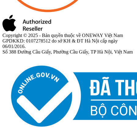
Copyright © 2025 - Bản quyền thuộc về ONEWAY Việt Nam
GPDKKD: 0107278512 do sở KH & ĐT Hà Nội cấp ngày
06/01/2016.
Số 388 Đường Cầu Giấy, Phường Cầu Giấy, TP Hà Nội, Việt Nam