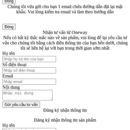
Đóng
Chúng tôi vừa gửi cho bạn 1 email chứa đường dẫn đặt lại mật
khẩu. Vui lòng kiểm tra email và làm theo hướng dẫn
Đóng
Nhận tư vấn từ Oneway
Nếu có bất kỳ thắc mắc nào về sản phẩm, vui lòng để lại yêu cầu tư
vấn cho chúng tôi bằng cách điền thông tin của bạn bên dưới, chúng
tôi sẽ liên hệ lại với bạn trong thời gian sớm nhất
Họ tên
Số điện thoại
Email
Nội dung
Gửi yêu cầu tư vấn
Đăng ký nhận thông tin
Đăng ký nhận thông tin sản phẩm
Họ tên