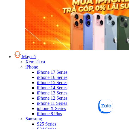
Máy cũ
Xem tất cả
iPhone
iPhone 17 Series
iPhone 16 Series
iPhone 15 Series
iPhone 14 Series
iPhone 13 Series
iPhone 12 Series
iPhone 11 Series
iphone X Series
iPhone 8 Plus
Samsung
S25 Series