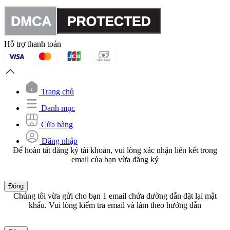
Hỗ trợ thanh toán
Trang chủ
Danh mục
Cửa hàng
Đăng nhập
Để hoàn tất đăng ký tài khoản, vui lòng xác nhận liên kết trong
email của bạn vừa đăng ký
Đóng
Chúng tôi vừa gửi cho bạn 1 email chứa đường dẫn đặt lại mật
khẩu. Vui lòng kiểm tra email và làm theo hướng dẫn