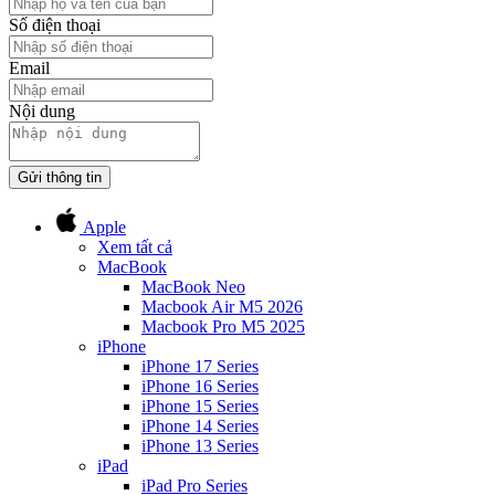
Số điện thoại
Email
Nội dung
Gửi thông tin
Apple
Xem tất cả
MacBook
MacBook Neo
Macbook Air M5 2026
Macbook Pro M5 2025
iPhone
iPhone 17 Series
iPhone 16 Series
iPhone 15 Series
iPhone 14 Series
iPhone 13 Series
iPad
iPad Pro Series