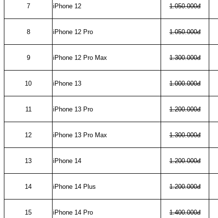
7
iPhone 12
1.050.000đ
8
iPhone 12 Pro
1.050.000đ
9
iPhone 12 Pro Max
1.300.000đ
10
iPhone 13
1.000.000đ
11
iPhone 13 Pro
1.200.000đ
12
iPhone 13 Pro Max
1.300.000đ
13
iPhone 14
1.200.000đ
14
iPhone 14 Plus
1.200.000đ
15
iPhone 14 Pro
1.400.000đ