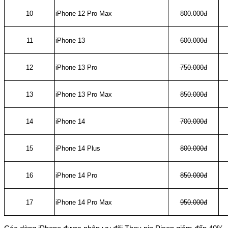
10
iPhone 12 Pro Max
800.000đ
11
iPhone 13
600.000đ
12
iPhone 13 Pro
750.000đ
13
iPhone 13 Pro Max
850.000đ
14
iPhone 14
700.000đ
15
iPhone 14 Plus
800.000đ
16
iPhone 14 Pro
850.000đ
17
iPhone 14 Pro Max
950.000đ