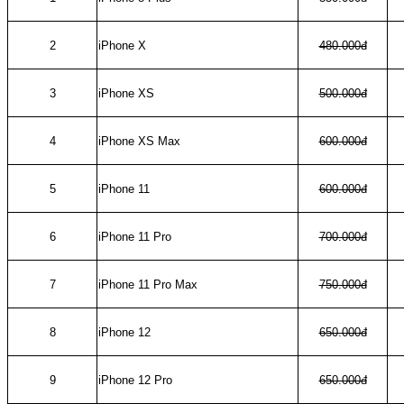
2
iPhone X
480.000đ
3
iPhone XS
500.000đ
4
iPhone XS Max
600.000đ
5
iPhone 11
600.000đ
6
iPhone 11 Pro
700.000đ
7
iPhone 11 Pro Max
750.000đ
8
iPhone 12
650.000đ
9
iPhone 12 Pro
650.000đ