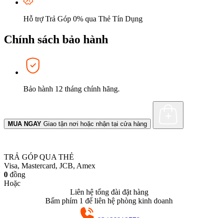
Hỗ trợ Trả Góp 0% qua Thẻ Tín Dụng
Chính sách bảo hành
Bảo hành 12 tháng chính hãng.
MUA NGAY
Giao tận nơi hoặc nhận tại cửa hàng
TRẢ GÓP QUA THẺ
Visa, Mastercard, JCB, Amex
0
đồng
Hoặc
Liên hệ tổng đài đặt hàng
Bấm phím 1 để liên hệ phòng kinh doanh