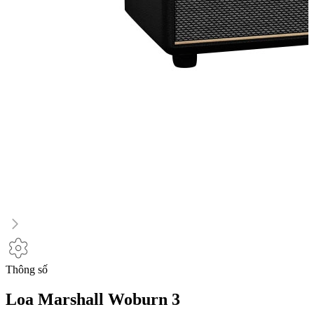
Thông số
Loa Marshall Woburn 3