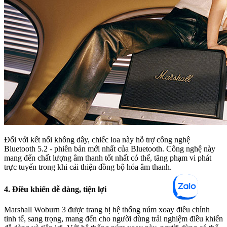
Đối với kết nối không dây, chiếc loa này hỗ trợ công nghệ
Bluetooth 5.2 - phiên bản mới nhất của Bluetooth. Công nghệ này
mang đến chất lượng âm thanh tốt nhất có thể, tăng phạm vi phát
trực tuyến trong khi cải thiện đồng bộ hóa âm thanh.
4. Điều khiển dễ dàng, tiện lợi
Marshall Woburn 3 được trang bị hệ thống núm xoay điều chỉnh
tinh tế, sang trọng, mang đến cho người dùng trải nghiệm điều khiển