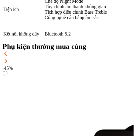
Chế độ Night Mode
Tùy chỉnh âm thanh không gian
Tiện ích
Tích hợp điều chỉnh Bass Treble
Công nghệ cân bằng âm sắc
Kết nối không dây
Bluetooth 5.2
Phụ kiện thường mua cùng
-45%