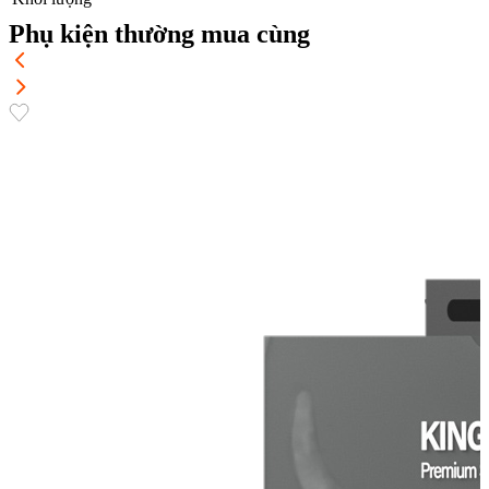
Phụ kiện thường mua cùng