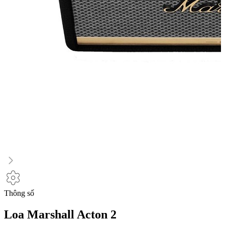
Thông số
Loa Marshall Acton 2