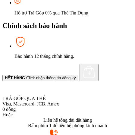
Hỗ trợ Trả Góp 0% qua Thẻ Tín Dụng
Chính sách bảo hành
Bảo hành 12 tháng chính hãng.
HẾT HÀNG
Click nhập thông tin đăng ký
TRẢ GÓP QUA THẺ
Visa, Mastercard, JCB, Amex
0
đồng
Hoặc
Liên hệ tổng đài đặt hàng
Bấm phím 1 để liên hệ phòng kinh doanh