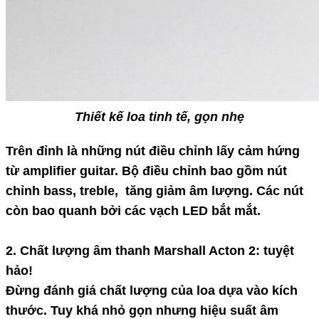
Thiết kế loa tinh tế, gọn nhẹ
Trên đỉnh là những nút điều chỉnh lấy cảm hứng
từ amplifier guitar. Bộ điều chỉnh bao gồm nút
chỉnh bass, treble, tăng giảm âm lượng. Các nút
còn bao quanh bởi các vạch LED bắt mắt.
2. Chất lượng âm thanh Marshall Acton 2: tuyệt
hảo!
Đừng đánh giá chất lượng của loa dựa vào kích
thước. Tuy khá nhỏ gọn nhưng hiệu suất âm