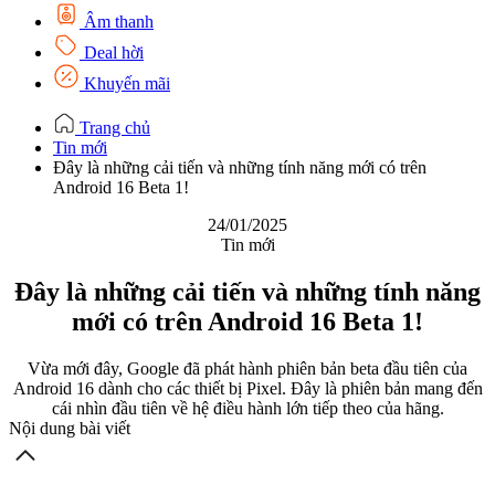
Âm thanh
Deal hời
Khuyến mãi
Trang chủ
Tin mới
Đây là những cải tiến và những tính năng mới có trên
Android 16 Beta 1!
24/01/2025
Tin mới
Đây là những cải tiến và những tính năng
mới có trên Android 16 Beta 1!
Vừa mới đây, Google đã phát hành phiên bản beta đầu tiên của
Android 16 dành cho các thiết bị Pixel. Đây là phiên bản mang đến
cái nhìn đầu tiên về hệ điều hành lớn tiếp theo của hãng.
Nội dung bài viết