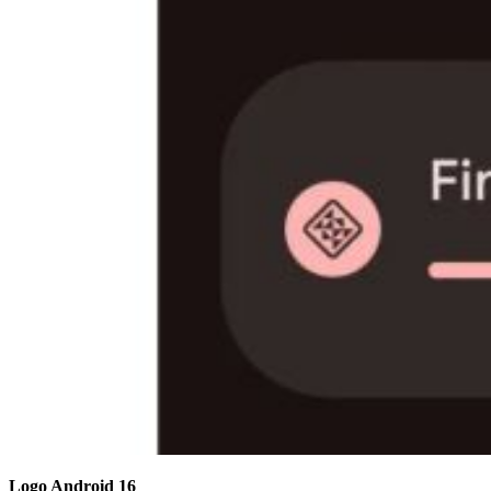
Logo Android 16