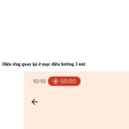
Hiệu ứng quay lại ở mục điều hướng 3 nút