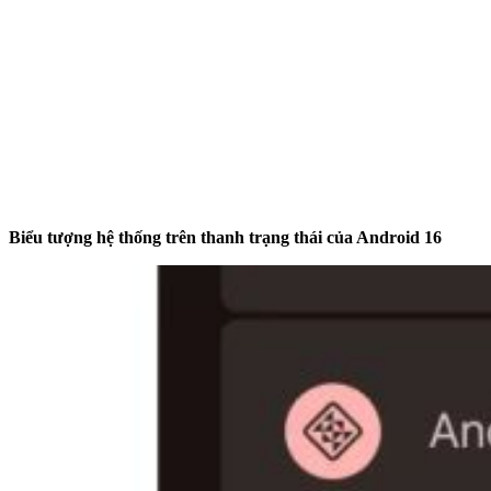
Biểu tượng hệ thống trên thanh trạng thái của Android 16