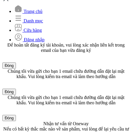
Trang chủ
Danh mục
Cửa hàng
Đăng nhập
Để hoàn tất đăng ký tài khoản, vui lòng xác nhận liên kết trong
email của bạn vừa đăng ký
Đóng
Chúng tôi vừa gửi cho bạn 1 email chứa đường dẫn đặt lại mật
khẩu. Vui lòng kiểm tra email và làm theo hướng dẫn
Đóng
Chúng tôi vừa gửi cho bạn 1 email chứa đường dẫn đặt lại mật
khẩu. Vui lòng kiểm tra email và làm theo hướng dẫn
Đóng
Nhận tư vấn từ Oneway
Nếu có bất kỳ thắc mắc nào về sản phẩm, vui lòng để lại yêu cầu tư