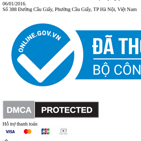
06/01/2016.
Số 388 Đường Cầu Giấy, Phường Cầu Giấy, TP Hà Nội, Việt Nam
Hỗ trợ thanh toán