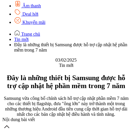
Âm thanh
Deal hời
Khuyến mãi
Trang chủ
Tin mới
Đây là những thiết bị Samsung được hỗ trợ cập nhật hệ phần
mềm trong 7 năm
03/02/2025
Tin mới
Đây là những thiết bị Samsung được hỗ
trợ cập nhật hệ phần mềm trong 7 năm
Samsung vừa công bố chính sách hỗ trợ cập nhật phần mềm 7 năm
cho các thiết bị flagship, đưa "ông lớn" này trở thành một trong
những thương hiệu Android đầu tiên cung cấp thời gian hỗ trợ dài
nhất cho các bản cập nhật hệ điều hành và tính năng.
Nội dung bài viết