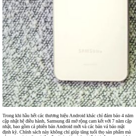
Trong khi hầu hết các thương hiệu Android khác chỉ đảm bảo 4 năm
cập nhật hệ điều hành, Samsung đã mở rộng cam kết với 7 năm cập
nhật, bao gồm cả phiên bản Android mới và các bản vá bảo mật
định kỳ. Chính sách này không chỉ giúp tăng tuổi thọ sản phẩm mà