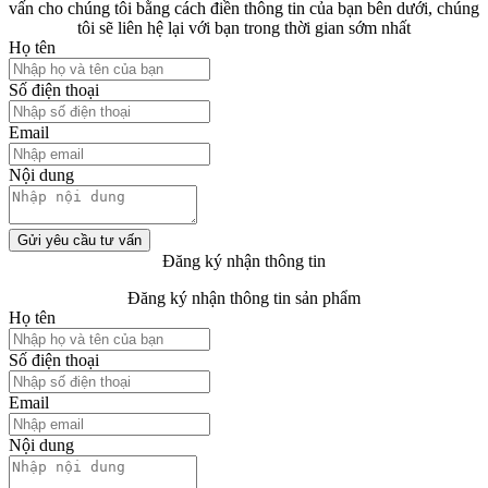
vấn cho chúng tôi bằng cách điền thông tin của bạn bên dưới, chúng
tôi sẽ liên hệ lại với bạn trong thời gian sớm nhất
Họ tên
Số điện thoại
Email
Nội dung
Gửi yêu cầu tư vấn
Đăng ký nhận thông tin
Đăng ký nhận thông tin sản phẩm
Họ tên
Số điện thoại
Email
Nội dung