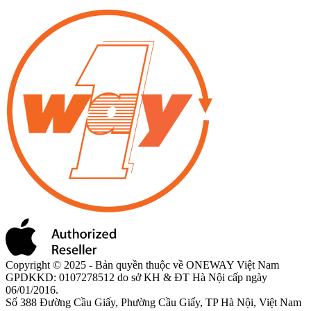
Copyright © 2025 - Bản quyền thuộc về ONEWAY Việt Nam
GPDKKD: 0107278512 do sở KH & ĐT Hà Nội cấp ngày
06/01/2016.
Số 388 Đường Cầu Giấy, Phường Cầu Giấy, TP Hà Nội, Việt Nam