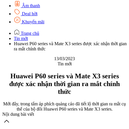
Âm thanh
Deal hời
Khuyến mãi
Trang chủ
Tin mới
Huawei P60 series và Mate X3 series được xác nhận thời gian
ra mắt chính thức
13/03/2023
Tin mới
Huawei P60 series và Mate X3 series
được xác nhận thời gian ra mắt chính
thức
Mới đây, trong tấm áp phích quảng cáo đã tiết lộ thời gian ra mắt cụ
thể của bộ đôi Huawei P60 series và Mate X3 series.
Nội dung bài viết