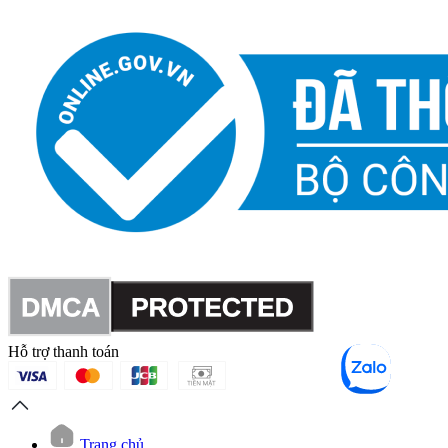
Hỗ trợ thanh toán
Trang chủ