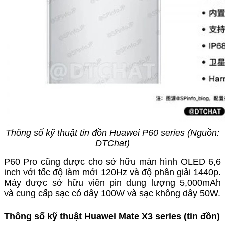
Thông số kỹ thuật tin đồn Huawei P60 series (Nguồn:
DTChat)
P60 Pro cũng được cho sở hữu màn hình OLED 6,6
inch với tốc độ làm mới 120Hz và độ phân giải 1440p.
Máy được sở hữu viên pin dung lượng 5,000mAh
và cung cấp sạc có dây 100W và sạc không dây 50W.
Thông số kỹ thuật Huawei Mate X3 series (tin đồn)