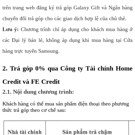
trên trang web đăng ký trả góp Galaxy Gift và Ngân hàng
chuyển đổi trả góp cho các giao dịch hợp lệ của chủ thẻ.
Lưu ý:
Chương trình chỉ áp dụng cho khách mua hàng ở
các Đại lý bán lẻ, không áp dụng khi mua hàng tại Cửa
hàng trực tuyến Samsung.
2. Trả góp 0% qua Công ty Tài chính Home
Credit và FE Credit
2.1. Nội dung chương trình:
Khách hàng có thể mua sản phẩm điện thoại theo phương
thức trả góp theo cơ chế sau: