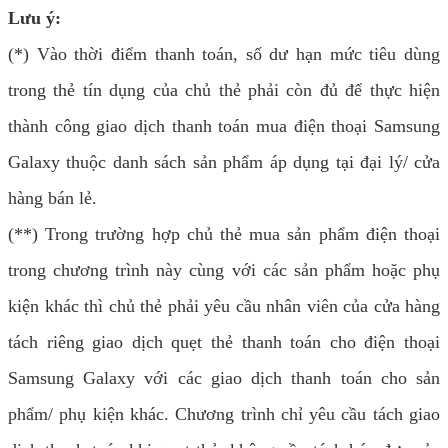
Lưu ý:
(*) Vào thời điểm thanh toán, số dư hạn mức tiêu dùng
trong thẻ tín dụng của chủ thẻ phải còn đủ để thực hiện
thành công giao dịch thanh toán mua điện thoại Samsung
Galaxy thuộc danh sách sản phẩm áp dụng tại đại lý/ cửa
hàng bán lẻ.
(**) Trong trường hợp chủ thẻ mua sản phẩm điện thoại
trong chương trình này cùng với các sản phẩm hoặc phụ
kiện khác thì chủ thẻ phải yêu cầu nhân viên của cửa hàng
tách riêng giao dịch quẹt thẻ thanh toán cho điện thoại
Samsung Galaxy với các giao dịch thanh toán cho sản
phẩm/ phụ kiện khác. Chương trình chỉ yêu cầu tách giao