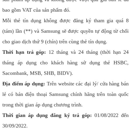
bao gồm VAT của sản phẩm đó.
Mỗi thẻ tín dụng không được đăng ký tham gia quá 8
(tám) lần (**) và Samsung sẽ được quyền tự động từ chối
cho giao dịch thứ 9 (chín) trên cùng thẻ tín dụng.
Thời hạn trả góp:
12 tháng và 24 tháng (thời hạn 24
tháng áp dụng cho khách hàng sử dụng thẻ HSBC,
Sacombank, MSB, SHB, BIDV).
Địa điểm áp dụng:
Trên website các đại lý/ cửa hàng bán
lẻ có bán điện thoại Samsung chính hãng trên toàn quốc
trong thời gian áp dụng chương trình.
Thời gian áp dụng đăng ký trả góp:
01/08/2022 đến
30/09/2022.