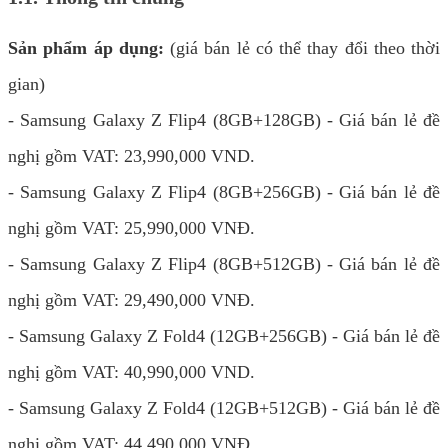
Sản phẩm áp dụng:
(giá bán lẻ có thể thay đổi theo thời
gian)
- Samsung Galaxy Z Flip4 (8GB+128GB) - Giá bán lẻ đề
nghị gồm VAT: 23,990,000 VND.
- Samsung Galaxy Z Flip4 (8GB+256GB) - Giá bán lẻ đề
nghị gồm VAT: 25,990,000 VNĐ.
- Samsung Galaxy Z Flip4 (8GB+512GB) - Giá bán lẻ đề
nghị gồm VAT: 29,490,000 VNĐ.
- Samsung Galaxy Z Fold4 (12GB+256GB) - Giá bán lẻ đề
nghị gồm VAT: 40,990,000 VND.
- Samsung Galaxy Z Fold4 (12GB+512GB) - Giá bán lẻ đề
nghị gồm VAT: 44,490,000 VNĐ.