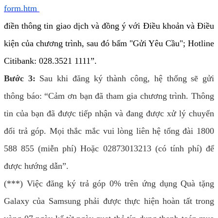
form.htm
điền thông tin giao dịch và đồng ý với Điều khoản và Điều
kiện của chương trình, sau đó bấm "Gửi Yêu Cầu"; Hotline
Citibank: 028.3521 1111”.
Bước 3:
Sau khi đăng ký thành công, hệ thống sẽ gửi
thông báo: “Cảm ơn bạn đã tham gia chương trình. Thông
tin của bạn đã được tiếp nhận và đang được xử lý chuyển
đổi trả góp. Mọi thắc mắc vui lòng liên hệ tổng đài 1800
588 855 (miễn phí) Hoặc 02873013213 (có tính phí) để
được hướng dẫn”.
(***) Việc đăng ký trả góp 0% trên ứng dụng Quà tặng
Galaxy của Samsung phải được thực hiện hoàn tất trong