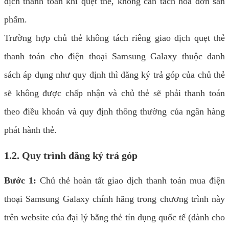
dịch thanh toán khi quẹt thẻ, không cần tách hóa đơn sản
phẩm.
Trường hợp chủ thẻ không tách riêng giao dịch quẹt thẻ
thanh toán cho điện thoại Samsung Galaxy thuộc danh
sách áp dụng như quy định thì đăng ký trả góp của chủ thẻ
sẽ không được chấp nhận và chủ thẻ sẽ phải thanh toán
theo điều khoản và quy định thông thường của ngân hàng
phát hành thẻ.
1.2. Quy trình đăng ký trả góp
Bước 1:
Chủ thẻ hoàn tất giao dịch thanh toán mua điện
thoại Samsung Galaxy chính hãng trong chương trình này
trên website của đại lý bằng thẻ tín dụng quốc tế (dành cho