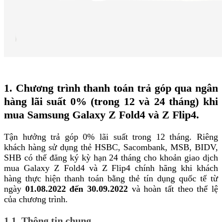
1.
Chương trình thanh toán trả góp qua ngân
hàng lãi suất 0% (trong 12 và 24 tháng) khi
mua Samsung Galaxy Z Fold4 và Z Flip4.
Tận hưởng trả góp 0% lãi suất trong 12 tháng. Riêng
khách hàng sử dụng thẻ HSBC, Sacombank, MSB, BIDV,
SHB có thể đăng ký kỳ hạn 24 tháng cho khoản giao dịch
mua Galaxy Z Fold4 và Z Flip4 chính hãng khi khách
hàng thực hiện thanh toán bằng thẻ tín dụng quốc tế từ
ngày
01.08.2022 đến 30.09.2022
và hoàn tất theo thể lệ
của chương trình.
1.1. Thông tin chung