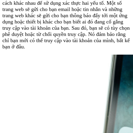
cách khác nhau để sử dụng xác thực hai yếu tố. Một số
trang web sẽ gửi cho bạn email hoặc tin nhắn và những
trang web khác sẽ gửi cho bạn thông báo đẩy tới một ứng
dụng hoặc thiết bị khác cho bạn biết ai đó đang cố gắng
truy cập vào tài khoản của bạn. Sau đó, bạn sẽ có tùy chọn
phê duyệt hoặc từ chối quyền truy cập. Nó đảm bảo rằng
chỉ bạn mới có thể truy cập vào tài khoản của mình, bất kể
bạn ở đâu.