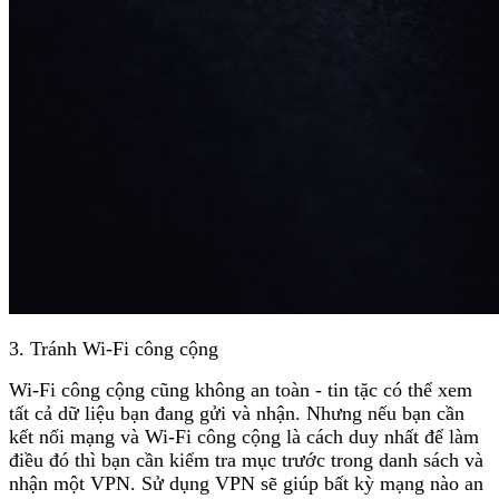
3. Tránh Wi-Fi công cộng
Wi-Fi công cộng cũng không an toàn - tin tặc có thể xem
tất cả dữ liệu bạn đang gửi và nhận. Nhưng nếu bạn cần
kết nối mạng và Wi-Fi công cộng là cách duy nhất để làm
điều đó thì bạn cần kiểm tra mục trước trong danh sách và
nhận một VPN. Sử dụng VPN sẽ giúp bất kỳ mạng nào an