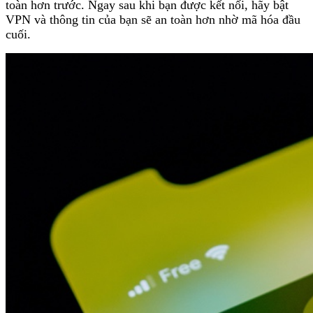
toàn hơn trước. Ngay sau khi bạn được kết nối, hãy bật
VPN và thông tin của bạn sẽ an toàn hơn nhờ mã hóa đầu
cuối.