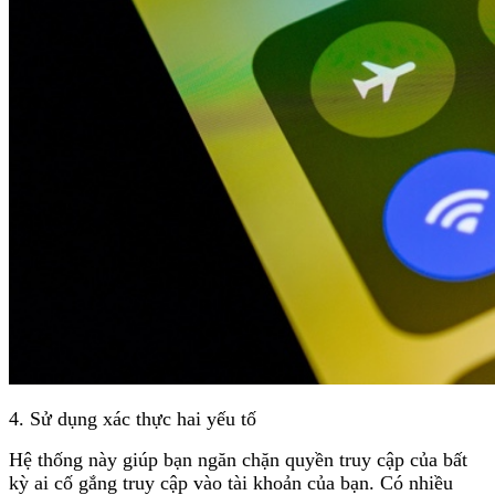
4. Sử dụng xác thực hai yếu tố
Hệ thống này giúp bạn ngăn chặn quyền truy cập của bất
kỳ ai cố gắng truy cập vào tài khoản của bạn. Có nhiều