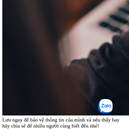
Lưu ngay để bảo vệ thông tin của mình và nếu thấy hay
hãy chia sẻ để nhiều người cùng biết đến nhé!