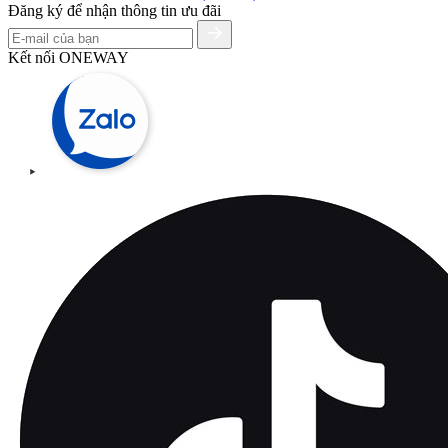
Đăng ký để nhận thông tin ưu đãi
Kết nối ONEWAY