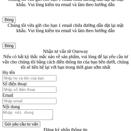
khẩu. Vui lòng kiểm tra email và làm theo hướng dẫn
Đóng
Chúng tôi vừa gửi cho bạn 1 email chứa đường dẫn đặt lại mật
khẩu. Vui lòng kiểm tra email và làm theo hướng dẫn
Đóng
Nhận tư vấn từ Oneway
Nếu có bất kỳ thắc mắc nào về sản phẩm, vui lòng để lại yêu cầu tư
vấn cho chúng tôi bằng cách điền thông tin của bạn bên dưới, chúng
tôi sẽ liên hệ lại với bạn trong thời gian sớm nhất
Họ tên
Số điện thoại
Email
Nội dung
Gửi yêu cầu tư vấn
Đăng ký nhận thông tin