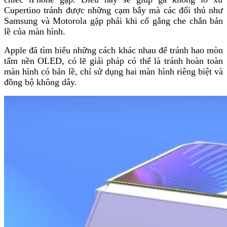
Cupertino tránh được những cạm bẫy mà các đối thủ như
Samsung và Motorola gặp phải khi cố gắng che chắn bản
lề của màn hình.
Apple đã tìm hiểu những cách khác nhau để tránh hao mòn
tấm nền OLED, có lẽ giải pháp có thể là tránh hoàn toàn
màn hình có bản lề, chỉ sử dụng hai màn hình riêng biệt và
đồng bộ không dây.