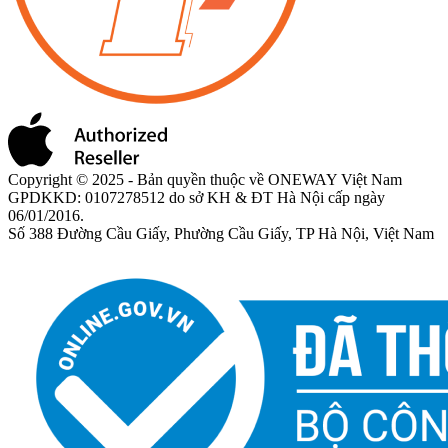
Copyright © 2025 - Bản quyền thuộc về ONEWAY Việt Nam
GPDKKD: 0107278512 do sở KH & ĐT Hà Nội cấp ngày
06/01/2016.
Số 388 Đường Cầu Giấy, Phường Cầu Giấy, TP Hà Nội, Việt Nam