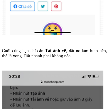
Cuối cùng bạn chỉ cần
Tải ảnh về
, đặt nó làm hình nền,
thế là xong. Rất nhanh phải không nào.