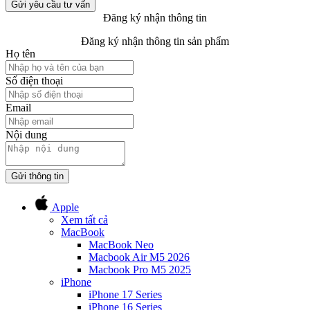
Gửi yêu cầu tư vấn
Đăng ký nhận thông tin
Đăng ký nhận thông tin sản phẩm
Họ tên
Số điện thoại
Email
Nội dung
Gửi thông tin
Apple
Xem tất cả
MacBook
MacBook Neo
Macbook Air M5 2026
Macbook Pro M5 2025
iPhone
iPhone 17 Series
iPhone 16 Series