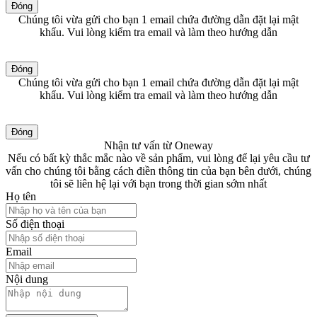
Đóng
Chúng tôi vừa gửi cho bạn 1 email chứa đường dẫn đặt lại mật
khẩu. Vui lòng kiểm tra email và làm theo hướng dẫn
Đóng
Chúng tôi vừa gửi cho bạn 1 email chứa đường dẫn đặt lại mật
khẩu. Vui lòng kiểm tra email và làm theo hướng dẫn
Đóng
Nhận tư vấn từ Oneway
Nếu có bất kỳ thắc mắc nào về sản phẩm, vui lòng để lại yêu cầu tư
vấn cho chúng tôi bằng cách điền thông tin của bạn bên dưới, chúng
tôi sẽ liên hệ lại với bạn trong thời gian sớm nhất
Họ tên
Số điện thoại
Email
Nội dung