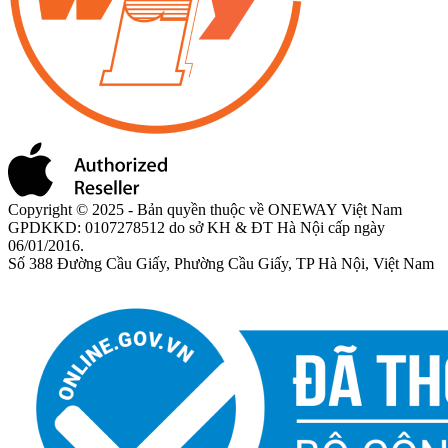
Copyright © 2025 - Bản quyền thuộc về ONEWAY Việt Nam
GPDKKD: 0107278512 do sở KH & ĐT Hà Nội cấp ngày
06/01/2016.
Số 388 Đường Cầu Giấy, Phường Cầu Giấy, TP Hà Nội, Việt Nam