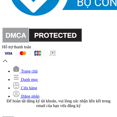
Hỗ trợ thanh toán
Trang chủ
Danh mục
Cửa hàng
Đăng nhập
Để hoàn tất đăng ký tài khoản, vui lòng xác nhận liên kết trong
email của bạn vừa đăng ký