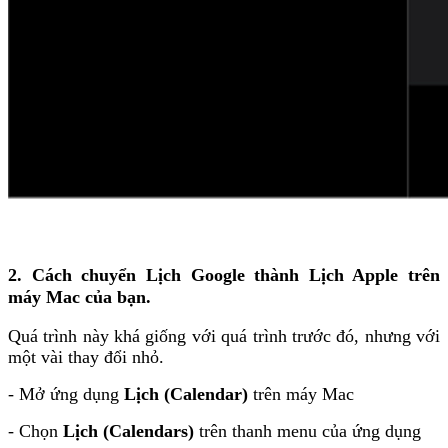
2. Cách chuyển Lịch Google thành Lịch Apple trên
máy Mac của bạn.
Quá trình này khá giống với quá trình trước đó, nhưng với
một vài thay đổi nhỏ.
- Mở ứng dụng
Lịch (Calendar)
trên máy Mac
- Chọn
Lịch (Calendars)
trên thanh menu của ứng dụng