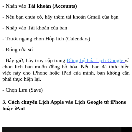
- Nhấn vào
Tài khoản (Accounts)
- Nếu bạn chưa có, hãy thêm tài khoản Gmail của bạn
- Nhấp vào Tài khoản của bạn
- Trượt ngang chọn Hộp lịch (Calendars)
- Đóng cửa sổ
- Bây giờ, hãy truy cập trang
Đồng bộ hóa Lịch Google
và
chọn lịch bạn muốn đồng bộ hóa. Nếu bạn đã thực hiện
việc này cho iPhone hoặc iPad của mình, bạn không cần
phải thực hiện lại.
- Chọn Lưu (Save)
3. Cách chuyển Lịch Apple vào Lịch Google từ iPhone
hoặc iPad