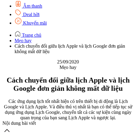
Âm thanh
Deal hời
Khuyến mãi
Trang chủ
Mẹo hay
Cách chuyển đổi giữa lịch Apple và lịch Google đơn giản
không mất dữ liệu
25/09/2020
Mẹo hay
Cách chuyển đổi giữa lịch Apple và lịch
Google đơn giản không mất dữ liệu
Các ứng dụng lịch tốt nhất hiện có trên thiết bị di động là Lịch
Google và Lịch Apple. Và điều thú vị nhất là bạn có thể tiếp tục sử
dụng ứng dụng Lịch Google, chuyển tất cả các sự kiện cùng ngày
quan trọng của bạn sang Lịch Apple và ngược lại.
Nội dung bài viết