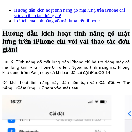
Hướng dẫn kích hoạt tính năng gõ mặt lưng trên iPhone chỉ
với vài thao tác đơn giản!
Lợi ích của tính năng gõ mặt lưng trên iPhone
Hướng dẫn kích hoạt tính năng gõ mặt
lưng trên iPhone chỉ với vài thao tác đơn
giản!
Lưu ý: Tính năng gõ mặt lưng trên iPhone chỉ hỗ trợ dòng máy có
mặt lưng kính - từ Phone 8 trở lên. Ngoài ra, tính năng này không
khả dụng trên iPad, ngay cả khi bạn đã cài đặt iPadOS 14.
Để kích hoạt tính năng này, đầu tiên bạn vào
Cài đặt
➜
Trợ
năng
➜
Cảm ứng
➜
Chạm vào mặt sau.