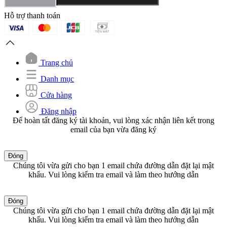
Hỗ trợ thanh toán
Trang chủ
Danh mục
Cửa hàng
Đăng nhập
Để hoàn tất đăng ký tài khoản, vui lòng xác nhận liên kết trong
email của bạn vừa đăng ký
Đóng
Chúng tôi vừa gửi cho bạn 1 email chứa đường dẫn đặt lại mật
khẩu. Vui lòng kiểm tra email và làm theo hướng dẫn
Đóng
Chúng tôi vừa gửi cho bạn 1 email chứa đường dẫn đặt lại mật
khẩu. Vui lòng kiểm tra email và làm theo hướng dẫn