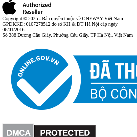
Copyright © 2025 - Bản quyền thuộc về ONEWAY Việt Nam
GPDKKD: 0107278512 do sở KH & ĐT Hà Nội cấp ngày
06/01/2016.
Số 388 Đường Cầu Giấy, Phường Cầu Giấy, TP Hà Nội, Việt Nam