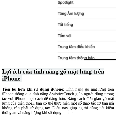
Lợi ích của tính năng gõ mặt lưng trên
iPhone
Tiện lợi hơn khi sử dụng iPhone:
Tính năng gõ mặt lưng trên
iPhone thông qua tính năng AssistiveTouch giúp người dùng tương
tác với iPhone một cách dễ dàng hơn. Bằng cách đơn giản gõ mặt
lưng của điện thoại, bạn có thể thực hiện một số thao tác cơ bản mà
không cần phải sử dụng tay. Điều này giúp người dùng tiết kiệm
thời gian và năng lượng khi sử dụng thiết bị.