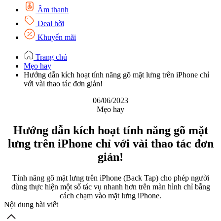
Âm thanh
Deal hời
Khuyến mãi
Trang chủ
Mẹo hay
Hướng dẫn kích hoạt tính năng gõ mặt lưng trên iPhone chỉ
với vài thao tác đơn giản!
06/06/2023
Mẹo hay
Hướng dẫn kích hoạt tính năng gõ mặt
lưng trên iPhone chỉ với vài thao tác đơn
giản!
Tính năng gõ mặt lưng trên iPhone (Back Tap) cho phép người
dùng thực hiện một số tác vụ nhanh hơn trên màn hình chỉ bằng
cách chạm vào mặt lưng iPhone.
Nội dung bài viết