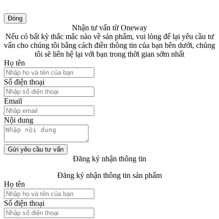
Đóng
Nhận tư vấn từ Oneway
Nếu có bất kỳ thắc mắc nào về sản phẩm, vui lòng để lại yêu cầu tư
vấn cho chúng tôi bằng cách điền thông tin của bạn bên dưới, chúng
tôi sẽ liên hệ lại với bạn trong thời gian sớm nhất
Họ tên
Số điện thoại
Email
Nội dung
Gửi yêu cầu tư vấn
Đăng ký nhận thông tin
Đăng ký nhận thông tin sản phẩm
Họ tên
Số điện thoại