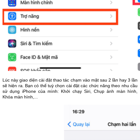
Lúc này giao diện cài đặt thao tác chạm vào mặt sau 2 lần hay 3 lần
sẽ hiện ra. Bạn có thể tuỳ chọn cài đặt các chức năng theo nhu cầu
sử dụng iPhone của mình: Khởi chạy Siri, Chụp ảnh màn hình,
Khóa màn hình,...