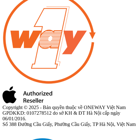
Copyright © 2025 - Bản quyền thuộc về ONEWAY Việt Nam
GPDKKD: 0107278512 do sở KH & ĐT Hà Nội cấp ngày
06/01/2016.
Số 388 Đường Cầu Giấy, Phường Cầu Giấy, TP Hà Nội, Việt Nam