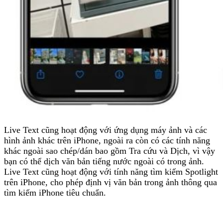
Live Text cũng hoạt động với ứng dụng máy ảnh và các
hình ảnh khác trên ‌iPhone‌, ngoài ra còn có các tính năng
khác ngoài sao chép/dán bao gồm Tra cứu và Dịch, vì vậy
bạn có thể dịch văn bản tiếng nước ngoài có trong ảnh.
Live Text cũng hoạt động với tính năng tìm kiếm Spotlight
trên ‌iPhone‌, cho phép định vị văn bản trong ảnh thông qua
tìm kiếm ‌iPhone‌ tiêu chuẩn.