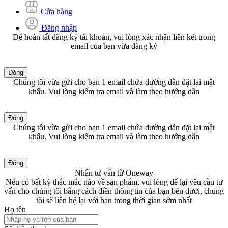
Cửa hàng
Đăng nhập
Để hoàn tất đăng ký tài khoản, vui lòng xác nhận liên kết trong
email của bạn vừa đăng ký
Đóng
Chúng tôi vừa gửi cho bạn 1 email chứa đường dẫn đặt lại mật
khẩu. Vui lòng kiểm tra email và làm theo hướng dẫn
Đóng
Chúng tôi vừa gửi cho bạn 1 email chứa đường dẫn đặt lại mật
khẩu. Vui lòng kiểm tra email và làm theo hướng dẫn
Đóng
Nhận tư vấn từ Oneway
Nếu có bất kỳ thắc mắc nào về sản phẩm, vui lòng để lại yêu cầu tư
vấn cho chúng tôi bằng cách điền thông tin của bạn bên dưới, chúng
tôi sẽ liên hệ lại với bạn trong thời gian sớm nhất
Họ tên