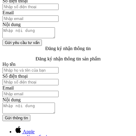
Số điện thoại
Email
Nội dung
Gửi yêu cầu tư vấn
Đăng ký nhận thông tin
Đăng ký nhận thông tin sản phẩm
Họ tên
Số điện thoại
Email
Nội dung
Gửi thông tin
Apple