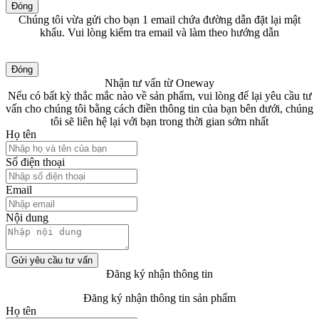
Đóng
Chúng tôi vừa gửi cho bạn 1 email chứa đường dẫn đặt lại mật
khẩu. Vui lòng kiểm tra email và làm theo hướng dẫn
Đóng
Nhận tư vấn từ Oneway
Nếu có bất kỳ thắc mắc nào về sản phẩm, vui lòng để lại yêu cầu tư
vấn cho chúng tôi bằng cách điền thông tin của bạn bên dưới, chúng
tôi sẽ liên hệ lại với bạn trong thời gian sớm nhất
Họ tên
Số điện thoại
Email
Nội dung
Gửi yêu cầu tư vấn
Đăng ký nhận thông tin
Đăng ký nhận thông tin sản phẩm
Họ tên