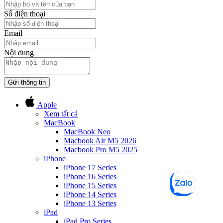
Số điện thoại
Email
Nội dung
Gửi thông tin
Apple
Xem tất cả
MacBook
MacBook Neo
Macbook Air M5 2026
Macbook Pro M5 2025
iPhone
iPhone 17 Series
iPhone 16 Series
iPhone 15 Series
iPhone 14 Series
iPhone 13 Series
iPad
iPad Pro Series