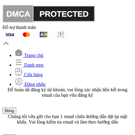
Hỗ trợ thanh toán
Trang chủ
Danh mục
Cửa hàng
Đăng nhập
Để hoàn tất đăng ký tài khoản, vui lòng xác nhận liên kết trong
email của bạn vừa đăng ký
Đóng
Chúng tôi vừa gửi cho bạn 1 email chứa đường dẫn đặt lại mật
khẩu. Vui lòng kiểm tra email và làm theo hướng dẫn